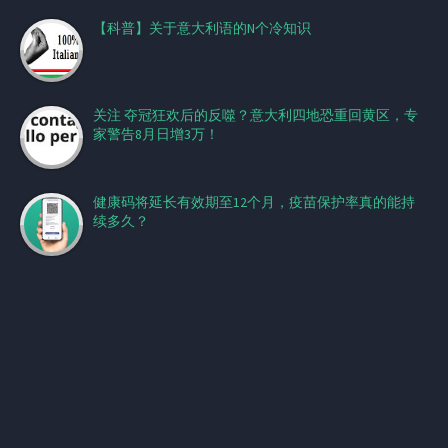
【科普】关于意大利语的N个冷知识
关注 夺冠狂欢后的反噬？意大利四地恐重回黄区，专
家警告8月日增3万！
健康码将延长有效期至12个月，疫苗保护率真的能持
续多久？