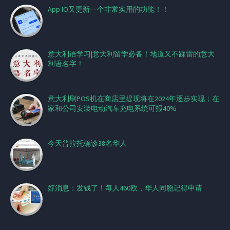
App IO又更新一个非常实用的功能！！
意大利语学习|意大利留学必备！地道又不踩雷的意大
利语名字！
意大利刷POS机在商店里提现将在2024年逐步实现；在
家和公司安装电动汽车充电系统可报40%
今天普拉托确诊38名华人
好消息：发钱了！每人460欧，华人同胞记得申请