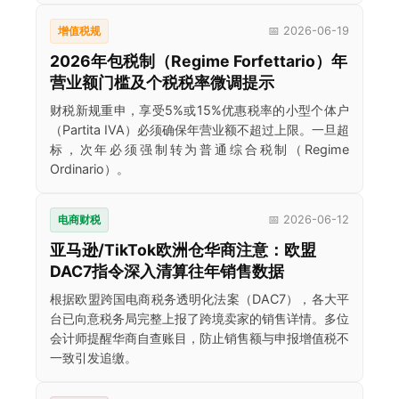
增值税规
📅 2026-06-19
2026年包税制（Regime Forfettario）年
营业额门槛及个税税率微调提示
财税新规重申，享受5%或15%优惠税率的小型个体户
（Partita IVA）必须确保年营业额不超过上限。一旦超
标，次年必须强制转为普通综合税制（Regime
Ordinario）。
电商财税
📅 2026-06-12
亚马逊/TikTok欧洲仓华商注意：欧盟
DAC7指令深入清算往年销售数据
根据欧盟跨国电商税务透明化法案（DAC7），各大平
台已向意税务局完整上报了跨境卖家的销售详情。多位
会计师提醒华商自查账目，防止销售额与申报增值税不
一致引发追缴。