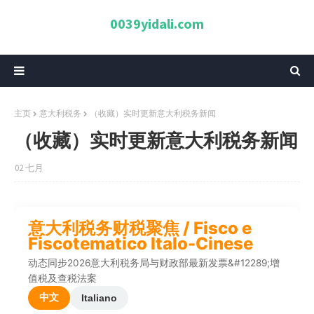
0039yidali.com
主页
意大利税务
（收藏）实时更新意大利税务新闻
（收藏）实时更新意大利税务新闻
02 七月
意大利税务财税聚焦 / Fisco e
Fiscotematico Italo-Cinese
动态同步2026意大利税务局与财政部最新发票&#12289;增
值税及查税法案
中文
Italiano