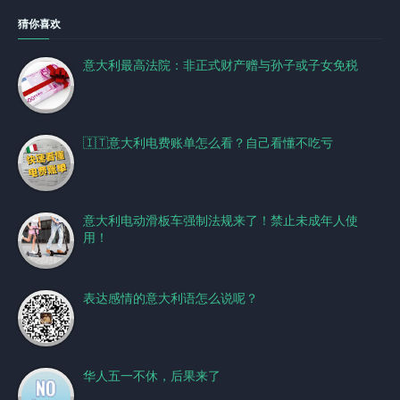
猜你喜欢
意大利最高法院：非正式财产赠与孙子或子女免税
🇮🇹意大利电费账单怎么看？自己看懂不吃亏
意大利电动滑板车强制法规来了！禁止未成年人使
用！
表达感情的意大利语怎么说呢？
华人五一不休，后果来了