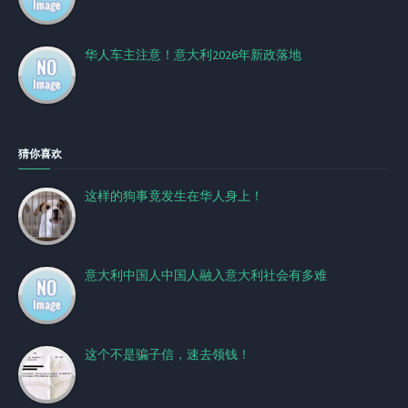
华人车主注意！意大利2026年新政落地
猜你喜欢
这样的狗事竟发生在华人身上！
意大利中国人中国人融入意大利社会有多难
这个不是骗子信，速去领钱！