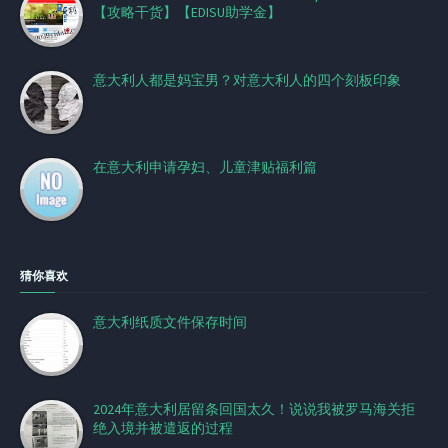
【攻略干货】【EDISU助学金】
意大利人都是妈宝男？对意大利人的四个刻板印象
在意大利申请孕妇、儿童津贴福利篇
猜你喜欢
意大利纸质文件保存时间
2024年意大利居留条回国太久！说说我被罗马海关拒
绝入境并被遣返的过程