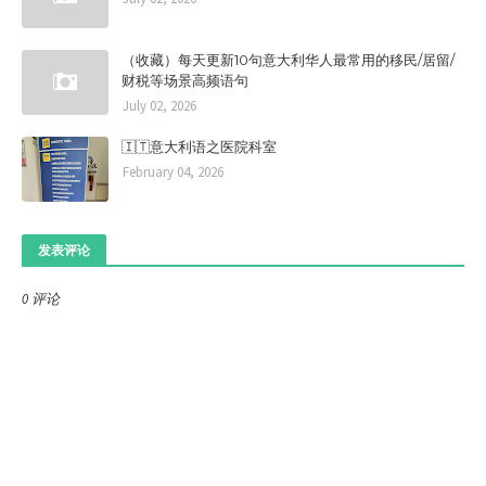
（收藏）每天更新10句意大利华人最常用的移民/居留/
财税等场景高频语句
July 02, 2026
🇮🇹意大利语之医院科室
February 04, 2026
发表评论
0 评论