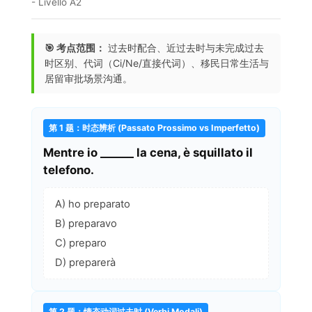
- Livello A2
🎯 考点范围：
过去时配合、近过去时与未完成过去
时区别、代词（Ci/Ne/直接代词）、移民日常生活与
居留审批场景沟通。
第 1 题：时态辨析 (Passato Prossimo vs Imperfetto)
Mentre io ______ la cena, è squillato il
telefono.
A) ho preparato
B) preparavo
C) preparo
D) preparerà
第 2 题：情态动词过去时 (Verbi Modali)