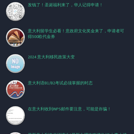
发钱了！圣诞福利来了，华人记得申请！
意大利留学生必看！意政府文化奖金来了，申请者可
得500欧代金券
2024 意大利移民政策大变
意大利语B1/B2考试必须掌握的时态
在意大利收到INPS邮件要注意，可能是诈骗！