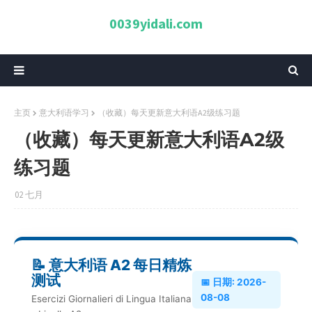
0039yidali.com
主页
意大利语学习
（收藏）每天更新意大利语A2级练习题
（收藏）每天更新意大利语A2级
练习题
02 七月
📝 意大利语 A2 每日精炼
测试
📅 日期: 2026-
08-08
Esercizi Giornalieri di Lingua Italiana