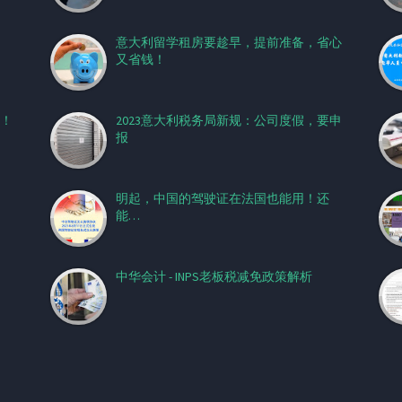
意大利留学租房要趁早，提前准备，省心
又省钱！
！
2023意大利税务局新规：公司度假，要申
报
明起，中国的驾驶证在法国也能用！还
能…
中华会计 - INPS老板税减免政策解析