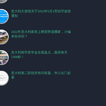
意大利大使馆关于2022年5月1劳动节放假
通知
2022年意大利家里上网宽带选哪家，小编
来告诉你？
意大利留学奖学金全面盘点，最高每月
1000欧！
意大利第二阶段所有问答题，华人出门必
看