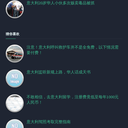
意大利20岁华人小伙多次贩卖毒品被抓
猜你喜欢
注意！意大利呼叫救护车并不是全免费，以下情况需
要付费！
意大利监听新规上路，华人话成天书
不敢相信，去意大利留学，注册费竟低至每年1000元
人民币！
意大利驾照考取完整指南