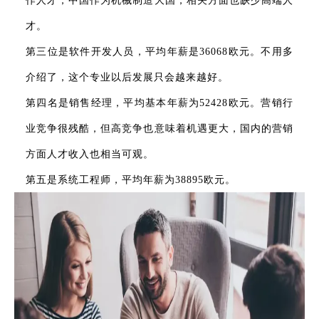
作人才，中国作为机械制造大国，相关方面也缺少高端人
才。
第三位是软件开发人员，平均年薪是36068欧元。不用多
介绍了，这个专业以后发展只会越来越好。
第四名是销售经理，平均基本年薪为52428欧元。营销行
业竞争很残酷，但高竞争也意味着机遇更大，国内的营销
方面人才收入也相当可观。
第五是系统工程师，平均年薪为38895欧元。