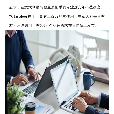
显示，在意大利最高薪且最抢手的专业这几年有些改变。
*Glassdoor在全世界有上百万雇主使用，在意大利每月有
37万用户访问，有6.8万个职位需求在该网站上发布。