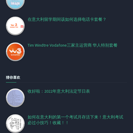
在意大利留学期间该如何选择电话卡套餐？
Tim Windtre Vodafone三家主运营商 华人特别套餐
猜你喜欢
收好啦：2022年意大利法定节日表
如何在意大利的第一个考试月存活下来！意大利考试
必过小技巧！收藏！！