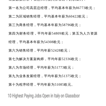
第一名为公司高层总经理，平均基本年薪为86773欧元；
第二为区域销售经理，平均基本年薪为60422欧元；
第三为商务经理，平均基本年薪为58796欧元；
第四为财务经理，平均年薪54809欧元；第五为人力资源
经理，平均基本年薪为54308欧元；
第六为销售经理，平均年薪52428欧元；
第七为解决方案架构师，平均年薪52336欧元；
第八为市场经理，平均年薪为51773欧元；
第九为业务发展经理，平均年薪为51375欧元；
第十为程序经理，平均年薪为51085欧元。