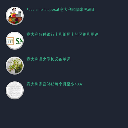
Facciamo la spesa! 意大利购物常见词汇
意大利各种银行卡和邮局卡的区别和用途
意大利语之孕检必备单词
意大利家庭补贴每个月至少400€