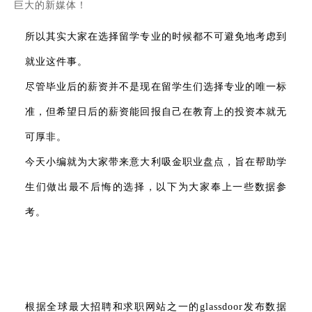
巨大的新媒体！
所以其实大家在选择留学专业的时候都不可避免地考虑到
就业这件事。
尽管毕业后的薪资并不是现在留学生们选择专业的唯一标
准，但希望日后的薪资能回报自己在教育上的投资本就无
可厚非。
今天小编就为大家带来意大利吸金职业盘点，旨在帮助学
生们做出最不后悔的选择，以下为大家奉上一些数据参
考。
根据全球最大招聘和求职网站之一的glassdoor发布数据