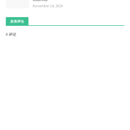
November 14, 2024
发表评论
0 评论