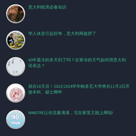
意大利租房必备知识
华人休息引起好奇，意大利商超拼了
60年最冷的冬天到了吗？在寒冷的天气如何用意大利
语表达？
就在18天后！2023/2024学年帕多瓦大学将在11月2日开
放本科、硕士网申
WINDTRE让你流量满满，宅在家里又能上网啦!