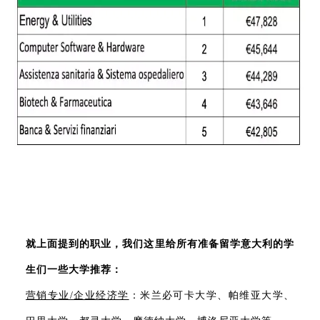
就上面提到的职业，我们这里给所有准备留学意大利的学
生们一些大学推荐：
营销专业/企业经济学
：米兰必可卡大学、帕维亚大学、