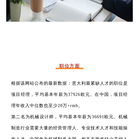
职位方面
根据该网站公布的最新数据：意大利最紧缺人才的职位是
项目经理，平均基本年薪为37926欧元。在中国，项目经
理年收入中位数也至少20万+rmb。
第二名为机械设计师，平均基本年薪为36691欧元。机械
制造行业需要大量的经营管理人、专业技术人才和技能操