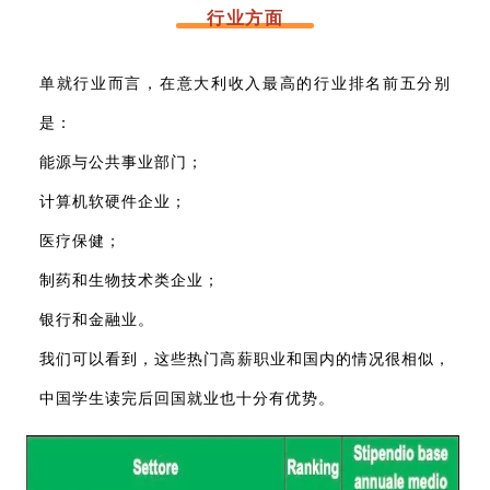
行业方面
单就行业而言，在意大利收入最高的行业排名前五分别
是：
能源与公共事业部门；
计算机软硬件企业；
医疗保健；
制药和生物技术类企业；
银行和金融业。
我们可以看到，这些热门高薪职业和国内的情况很相似，
中国学生读完后回国就业也十分有优势。