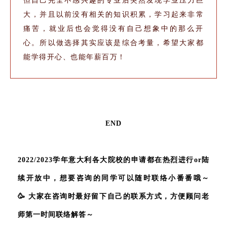
大，并且以前没有相关的知识积累，学习起来非常
痛苦，就业后也会觉得没有自己想象中的那么开
心。所以做选择其实应该是综合考量，希望大家都
能学得开心、也能年薪百万！
END
2022/2023学年意大利各大院校的申请都在热烈进行or陆
续开放中，想要咨询的同学可以随时联络小番番哦～
🥳
大家在咨询时最好留下自己的联系方式，方便顾问老
师第一时间联络解答～