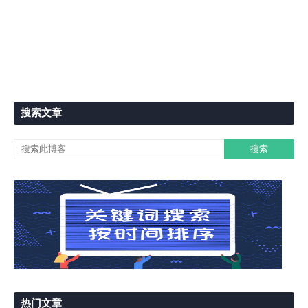
搜索文章
热门文章