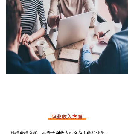
职业收入方面
根据数据分析，在意大利收入排名前十的职业为：