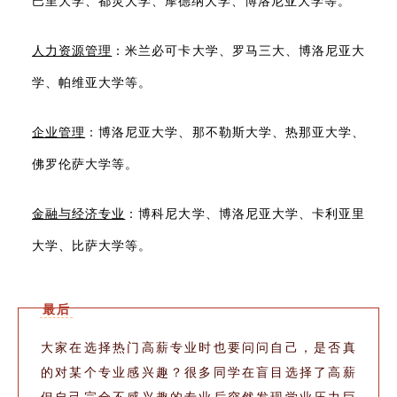
巴里大学、都灵大学、摩德纳大学、博洛尼亚大学等。
人力资源管理
：米兰必可卡大学、罗马三大、博洛尼亚大
学、帕维亚大学等。
企业管理
：博洛尼亚大学、那不勒斯大学、热那亚大学、
佛罗伦萨大学等。
金融与经济专业
：博科尼大学、博洛尼亚大学、卡利亚里
大学、比萨大学等。
最后
大家在选择热门高薪专业时也要问问自己，是否真
的对某个专业感兴趣？很多同学在盲目选择了高薪
但自己完全不感兴趣的专业后突然发现学业压力巨