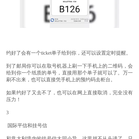
约好了会有一个ticket单子给到你，还可以设置定时提醒。
到了邮局你可以在取号机器上刷一下手机上的二维码，会
给到你一个纸质的单号，直接用那个单子就可以了。万一
刷不出来，也可以直接凭手机上的预约码去柜台。
如果约好了又去不了，也可以在网上直接取消，完全没有
压力！
3
国际平信和挂号信
和意大利境内的挂号信大同小异，这里就不从头讲了，只