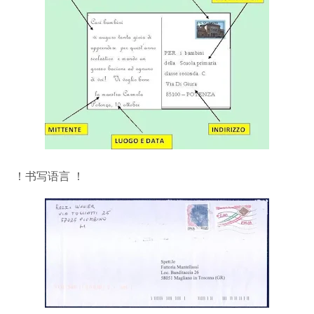
！书写语言 ！