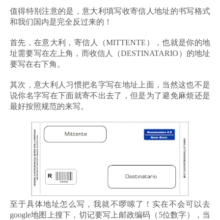
值得特别注意的是，意大利填写收寄信人地址的书写格式
和我们国内是完全反过来的！
首先，在意大利，寄信人（MITTENTE），也就是你的地
址需要写在左上角，而收信人（DESTINATARIO）的地址
要写在右下角。
其次，意大利人习惯把名字写在地址上面，当然这也不是
说你名字写在下面就寄不出去了，但是为了避免麻烦还是
最好按照规范的来写。
至于具体地址怎么写，我就不啰嗦了！实在不会可以去
google地图上搜下，切记要写上邮政编码（5位数字），当