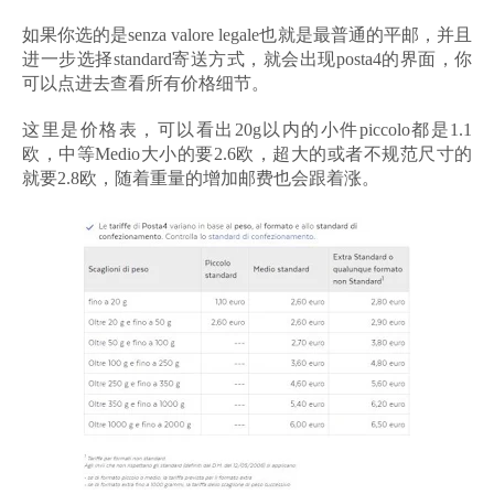
如果你选的是senza valore legale也就是最普通的平邮，并且
进一步选择standard寄送方式，就会出现posta4的界面，你
可以点进去查看所有价格细节。
这里是价格表，可以看出20g以内的小件piccolo都是1.1
欧，中等Medio大小的要2.6欧，超大的或者不规范尺寸的
就要2.8欧，随着重量的增加邮费也会跟着涨。