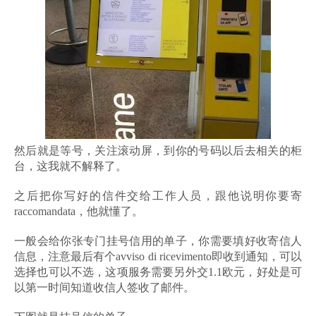
然后就是等号，关注滚动屏，到你的号码以后去相关的柜
台，这我就不解释了。
之后把你写好的信件交给工作人员，跟他说明你要寄
raccomandata，他就懂了。
一般会给你张专门挂号信用的单子，你需要填好收寄信人
信息，注意最后有个avviso di ricevimento即收到通知，可以
选择也可以不选，这项服务需要另外交1.1欧元，好处是可
以第一时间知道收信人签收了邮件。