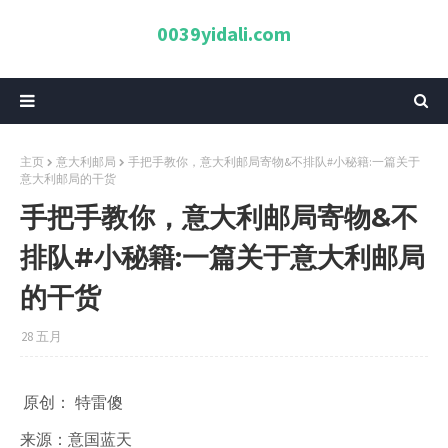
0039yidali.com
主页
意大利邮局
手把手教你，意大利邮局寄物&不排队#小秘籍:一篇关于
意大利邮局的干货
手把手教你，意大利邮局寄物&不
排队#小秘籍:一篇关于意大利邮局
的干货
28 五月
原创： 特雷傻
来源：意国蓝天