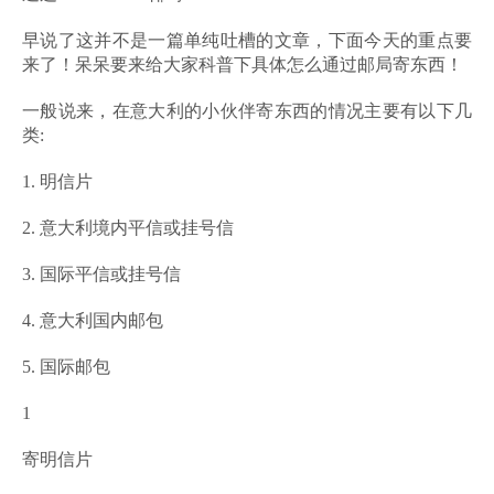
早说了这并不是一篇单纯吐槽的文章，下面今天的重点要
来了！呆呆要来给大家科普下具体怎么通过邮局寄东西！
一般说来，在意大利的小伙伴寄东西的情况主要有以下几
类:
1. 明信片
2. 意大利境内平信或挂号信
3. 国际平信或挂号信
4. 意大利国内邮包
5. 国际邮包
1
寄明信片