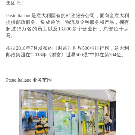
集团吧！
Poste Italiane是意大利国有的邮政服务公司，面向全意大利
提供邮政服务、集成通信、物流及金融服务和产品，拥有
超过15万名的员工以及13,800多个营业部，总部位于罗
马。
根据2018年7月发布的《财富》世界500强排行榜，意大利
邮政集团在”2018年《财富》世界500强”中排在第304位。
Poste Italiane 业务范围