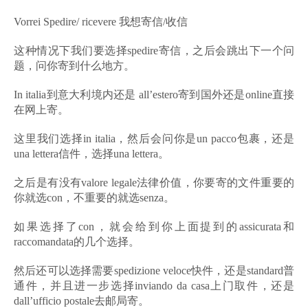
Vorrei Spedire/ ricevere 我想寄信/收信
这种情况下我们要选择spedire寄信，之后会跳出下一个问
题，问你寄到什么地方。
In italia到意大利境内还是 all’estero寄到国外还是online直接
在网上寄。
这里我们选择in italia，然后会问你是un pacco包裹，还是
una lettera信件，选择una lettera。
之后是有没有valore legale法律价值，你要寄的文件重要的
你就选con，不重要的就选senza。
如果选择了con，就会给到你上面提到的assicurata和
raccomandata的几个选择。
然后还可以选择需要spedizione veloce快件，还是standard普
通件，并且进一步选择inviando da casa上门取件，还是
dall’ufficio postale去邮局寄。