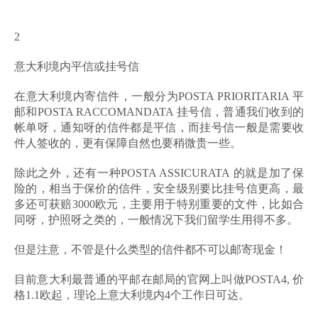
2
意大利境内平信或挂号信
在意大利境内寄信件，一般分为POSTA PRIORITARIA 平
邮和POSTA RACCOMANDATA 挂号信，普通我们收到的
帐单呀，通知呀的信件都是平信，而挂号信一般是需要收
件人签收的，更有保障自然也要稍微贵一些。
除此之外，还有一种POSTA ASSICURATA 的就是加了保
险的，相当于保价的信件，安全级别要比挂号信更高，最
多还可获赔3000欧元，主要用于特别重要的文件，比如合
同呀，护照呀之类的，一般情况下我们留学生用得不多。
但是注意，不管是什么类型的信件都不可以邮寄现金！
目前意大利最普通的平邮在邮局的官网上叫做POSTA4, 价
格1.1欧起，理论上意大利境内4个工作日可达。