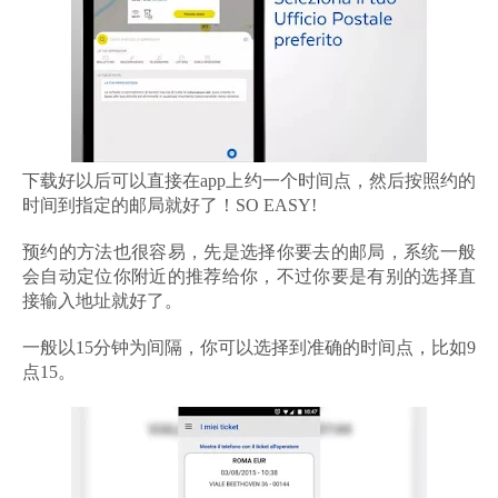
下载好以后可以直接在app上约一个时间点，然后按照约的
时间到指定的邮局就好了！SO EASY!
预约的方法也很容易，先是选择你要去的邮局，系统一般
会自动定位你附近的推荐给你，不过你要是有别的选择直
接输入地址就好了。
一般以15分钟为间隔，你可以选择到准确的时间点，比如9
点15。