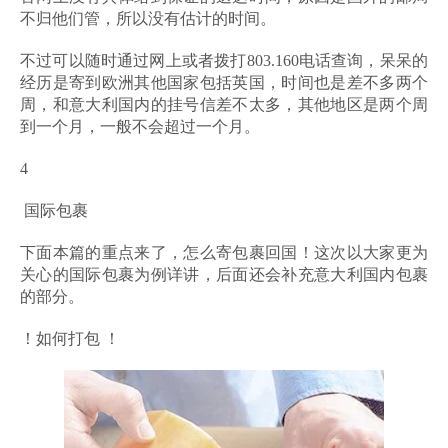
不归他们管，所以没有估计的时间。
不过可以随时通过网上或者拨打803.160电话查询，呆呆的
经历是寄到欧洲其他国家包括英国，时间也是差不多两个
周，和意大利国内的挂号信差不太多，其他地区是两个周
到一个月，一般不会超过一个月。
4
国际包裹
下面本篇的重点来了，怎么寄包裹回国！这次以大家更为
关心的国际包裹为例详讲，后面还会补充意大利国内包裹
的部分。
！如何打包 ！