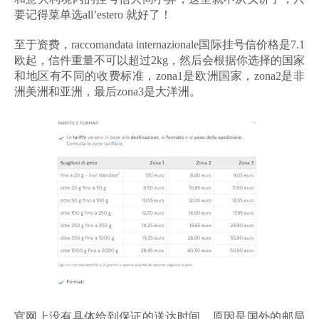
要记得菜单选all’estero 就好了！
至于资费，raccomandata internazionale国际挂号信价格是7.1
欧起，信件重量不可以超过2kg，然后会根据你选择的国家
和地区有不同的收费标准，zona1是欧洲国家，zona2是非
洲美洲和亚洲，最后zona3是大洋洲。
官网上没有具体给到保证的送达时间，原因是国外的邮局