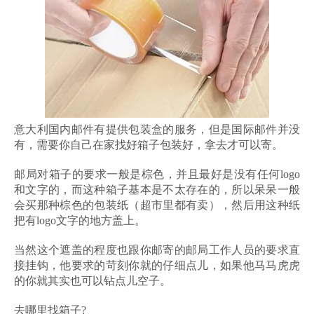
意大利国内邮件有提供包装盒的服务，但是国际邮件并没
有，需要你自己在家找好箱子包装好，拿去才可以寄。
邮局对箱子的要求一般是棕色，并且最好是没有任何logo
和文字的，而这种箱子基本是不太存在的，所以呆呆一般
会买那种棕色的包装纸（超市里都有卖），然后用这种纸
把有logo文字的地方盖上。
当然这个遮盖的程度也跟你邮寄的邮局工作人员的要求直
接挂钩，他要求的苛刻你就的仔细点儿，如果他马马虎虎
的你就其实也可以钻点儿空子。
去哪里找箱子?