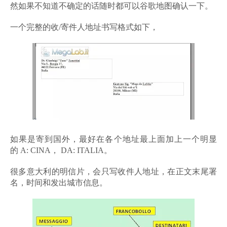
然如果不知道不确定的话随时都可以谷歌地图确认一下。
一个完整的收/寄件人地址书写格式如下，
如果是寄到国外，最好在各个地址最上面加上一个明显
的 A: CINA， DA: ITALIA。
很多意大利的明信片，会只写收件人地址，在正文末尾署
名，时间和发出城市信息。