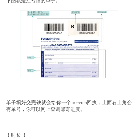
下图就是挂号信的单子。
单子填好交完钱就会给你一个ricevuta回执，上面右上角会
有单号，你可以网上查询邮寄进度。
！时长 ！