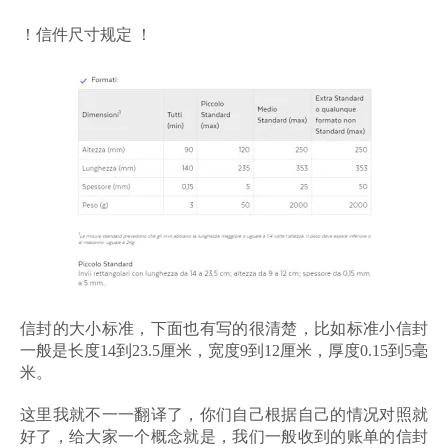
！信件尺寸规定 ！
信封的大小标准，下面也有写的很清楚，比如标准小信封
一般是长度14到23.5厘米，宽度9到12厘米，厚度0.15到5毫
米。
这里我就不一一翻译了，你们自己根据自己的情况对照就
好了，给大家一个概念就是，我们一般收到的账单的信封