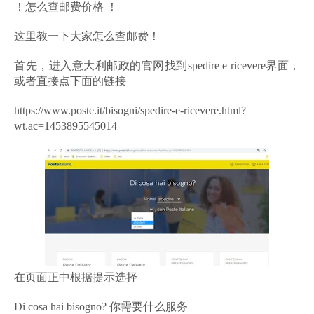
！怎么查邮费价格 ！
这里教一下大家怎么查邮费！
首先，进入意大利邮政的官网找到spedire e ricevere界面，
或者直接点下面的链接
https://www.poste.it/bisogni/spedire-e-ricevere.html?
wt.ac=1453895545014
在页面正中根据提示选择
Di cosa hai bisogno? 你需要什么服务