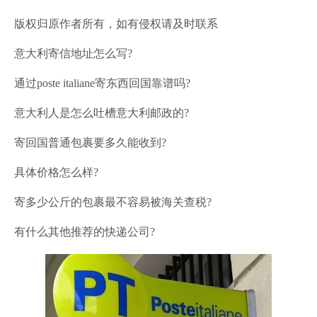
版权归原作者所有，如有侵权请及时联系
意大利寄信地址怎么写?
通过poste italiane寄东西回国靠谱吗?
意大利人是怎么吐槽意大利邮政的?
寄回国普通包裹要多久能收到?
具体价格怎么样?
寄多少公斤的包裹最不容易被海关查税?
有什么其他推荐的快递公司?