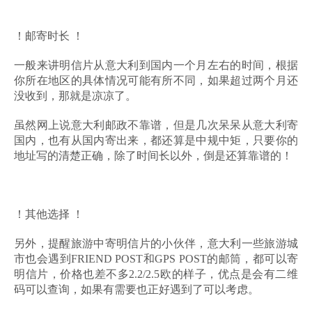
！邮寄时长 ！
一般来讲明信片从意大利到国内一个月左右的时间，根据
你所在地区的具体情况可能有所不同，如果超过两个月还
没收到，那就是凉凉了。
虽然网上说意大利邮政不靠谱，但是几次呆呆从意大利寄
国内，也有从国内寄出来，都还算是中规中矩，只要你的
地址写的清楚正确，除了时间长以外，倒是还算靠谱的！
！其他选择 ！
另外，提醒旅游中寄明信片的小伙伴，意大利一些旅游城
市也会遇到FRIEND POST和GPS POST的邮筒，都可以寄
明信片，价格也差不多2.2/2.5欧的样子，优点是会有二维
码可以查询，如果有需要也正好遇到了可以考虑。