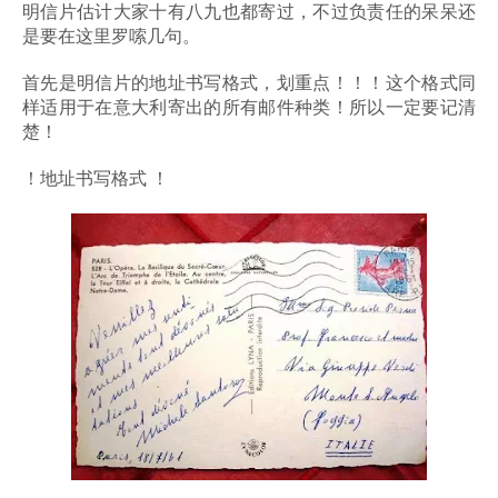
明信片估计大家十有八九也都寄过，不过负责任的呆呆还
是要在这里罗嗦几句。
首先是明信片的地址书写格式，划重点！！！这个格式同
样适用于在意大利寄出的所有邮件种类！所以一定要记清
楚！
！地址书写格式 ！