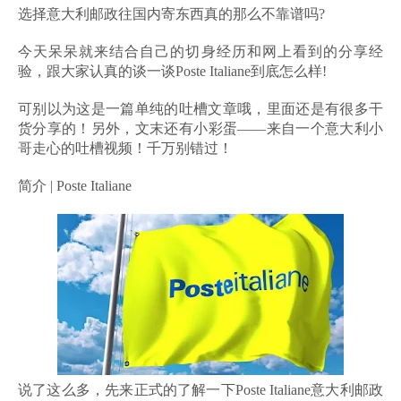
选择意大利邮政往国内寄东西真的那么不靠谱吗?
今天呆呆就来结合自己的切身经历和网上看到的分享经
验，跟大家认真的谈一谈Poste Italiane到底怎么样!
可别以为这是一篇单纯的吐槽文章哦，里面还是有很多干
货分享的！另外，文末还有小彩蛋——来自一个意大利小
哥走心的吐槽视频！千万别错过！
简介 | Poste Italiane
说了这么多，先来正式的了解一下Poste Italiane意大利邮政