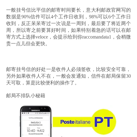
一般挂号信比平信的邮寄时间要长，意大利邮政官网写的
数据是90%信件可以4个工作日收到，98%可以6个工作日
收到，反正呆呆寄过一次说是一周到，最后要了将近两个
周，所以寄之前要算好时间，如果特别着急的话可以在邮
寄方式上选择veloce，会提示给到你raccomandata1，会稍微
贵一点儿但会更快。
邮寄挂号信的好处一是收件人必须签收，比较安全可靠，
另外如果收件人不在，一般会发通知，信件在邮局保留30
天可取，算是比较便利的操作了。
邮局不排队小秘籍