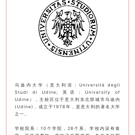
乌迪内大学（意大利语：Università degli
Studi di Udine; 英语：University of
Udine），主校区位于意大利东北部城市乌迪内
(Udine)，成立于1978年，是意大利的著名大学
之一。
学校院系：10个学院，28个系。学校内设有食