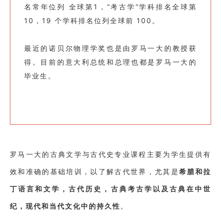
名常年位列 全球第1，“考古学”学科排名全球第
10，19 个学科排名位列全球前 100。
最近的诺贝尔物理学奖也是由罗马一大的教授获
得。目前的意大利总统和总理也都是罗马一大的
毕业生。
罗马一大的古典文学与古代史专业课程主要为学生提供有
效和准确的基础培训，以了解古代世界，尤其是
希腊和拉
丁语言和文学，古代历史，古典考古学以及古典在中世
纪，现代和当代文化中的持久性
。