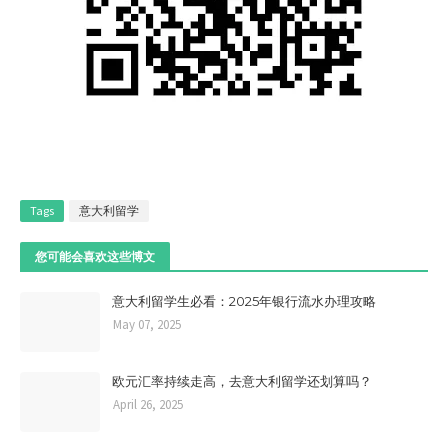
Tags
意大利留学
您可能会喜欢这些博文
意大利留学生必看：2025年银行流水办理攻略
May 07, 2025
欧元汇率持续走高，去意大利留学还划算吗？
April 26, 2025