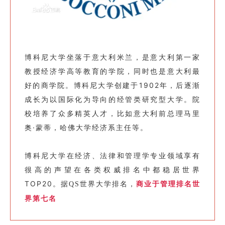
博科尼大学坐落于意大利米兰，是意大利第一家
教授经济学高等教育的学院，同时也是意大利最
好的商学院。博科尼大学创建于1902年，后逐渐
成长为以国际化为导向的经管类研究型大学。院
校培养了众多精英人才，比如意大利前总理马里
奥·蒙蒂，哈佛大学经济系主任等。
博科尼大学在经济、法律和管理学专业领域享有
很高的声望在各类权威排名中都稳居世界
TOP20。
据QS世界大学排名，
商业于管理排名世
界第七名