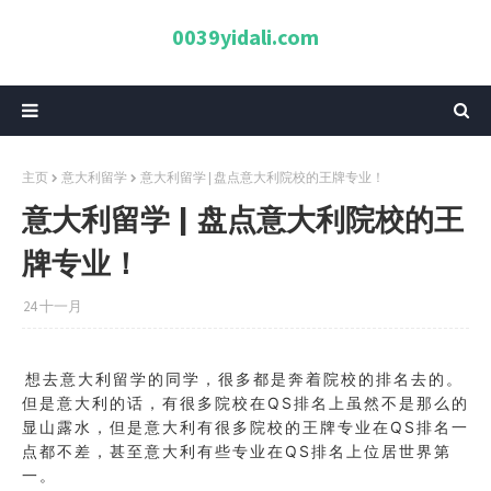
0039yidali.com
主页
意大利留学
意大利留学 | 盘点意大利院校的王牌专业！
意大利留学 | 盘点意大利院校的王
牌专业！
24 十一月
想去意大利留学的同学，很多都是奔着院校的排名去的。
但是意大利的话，有很多院校在QS排名上虽然不是那么的
显山露水，但是意大利有很多院校的王牌专业在QS排名一
点都不差，甚至意大利有些专业在QS排名上位居世界第
一。