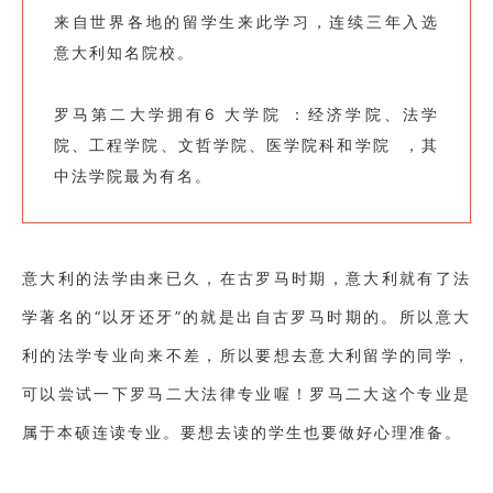
来自世界各地的留学生来此学习，连续三年入选
意大利知名院校。
罗马第二大学拥有6 大学院 ：经济学院、法学
院、工程学院、文哲学院、医学院科和学院 ，其
中法学院最为有名。
意大利的法学由来已久，在古罗马时期，意大利就有了法
学著名的“以牙还牙”的就是出自古罗马时期的。所以意大
利的法学专业向来不差，所以要想去意大利留学的同学，
可以尝试一下罗马二大法律专业喔！罗马二大这个专业是
属于本硕连读专业。要想去读的学生也要做好心理准备。