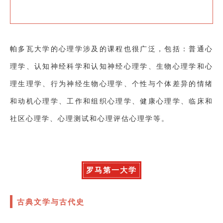
帕多瓦大学的
心理学涉及的课程也很广泛，包括：普通心
理学、认知神经科学和认知神经心理学、生物心理学和心
理生理学、行为神经生物心理学、个性与个体差异的情绪
和动机心理学、工作和组织心理学、健康心理学、临床和
社区心理学、心理测试和心理评估心理学等。
罗马第一大学
古典文学与古代史