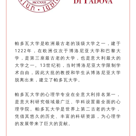
帕多瓦大学是欧洲最古老的顶级大学之一，建于
1222年，在欧洲仅次于博洛尼亚大学和巴黎大
学，是第三座最古老的大学，也是意大利最大的
大学之一。13世纪初，当时博洛尼亚大学限制学
术自由，因此大批的教授和学生从博洛尼亚大学
脱离出来，建立了帕多瓦大学。
帕多瓦大学的心理学专业在全意大利排名第一，
是意大利研究领域最广泛、学科设置最全面的心
理学院。
帕多瓦大学是世界上第二古老的大学，
凭借其悠久的历史、丰富的科研资源，为心理学
的发展带来了巨大的贡献。