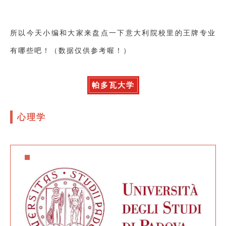
所以今天小编和大家来盘点一下意大利院校里的王牌专业
有哪些吧
！（数据仅供参考喔！）
帕多瓦大学
心理学