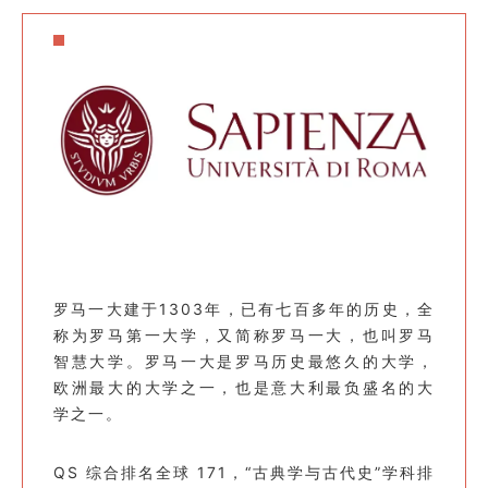
罗马一大建于1303年，已有七百多年的历史，全
称为罗马第一大学，又简称罗马一大，也叫罗马
智慧大学。
罗马一大是罗马历史最悠久的大学，
欧洲最大的大学之一，也是意大利最负盛名的大
学之一。
QS 综合排名全球 171，“古典学与古代史”学科排