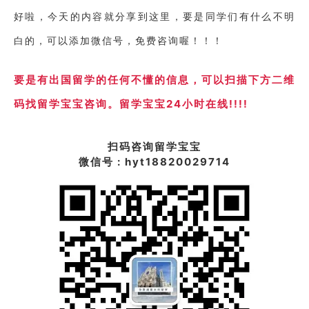
好啦，今天的内容就分享到这里，要是同学们有什么不明
白的，可以添加微信号，免费咨询喔！
！！
要是有出国留学的任何不懂的信息，
可以扫描下方二维
码找留学宝宝咨询。留学宝宝24小时在线!!!!
扫码咨询留学宝宝
微信号 : hyt18820029714