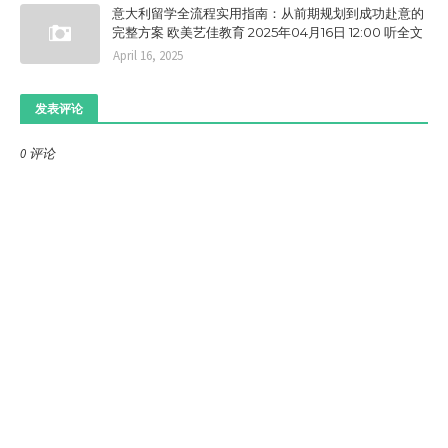
意大利留学全流程实用指南：从前期规划到成功赴意的
完整方案 欧美艺佳教育 2025年04月16日 12:00 听全文
April 16, 2025
发表评论
0 评论