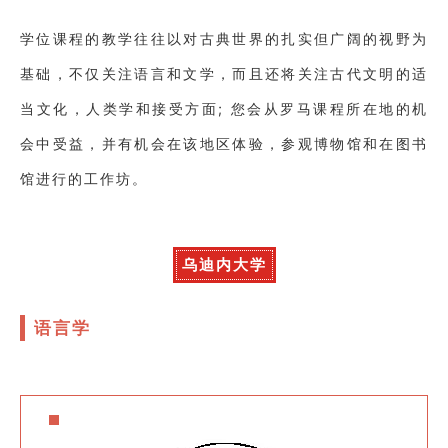
学位课程的教学往往以对古典世界的扎实但广阔的视野为
基础，不仅关注语言和文学，而且还将关注古代文明的适
当文化，人类学和接受方面; 您会从罗马课程所在地的机
会中受益，并有机会在该地区体验，参观博物馆和在图书
馆进行的工作坊。
乌迪内大学
语言学