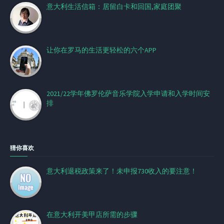
意大利生活信箱：居留白卡和回国,家庭团聚
让你在罗马的生活更轻松的六个APP
2021/22学年佛罗伦萨音乐学院入学申请和入学时间安
排
猜你喜欢
意大利退税政策来了！未申报730收入的要注意！
在意大利开美甲店所需的步骤