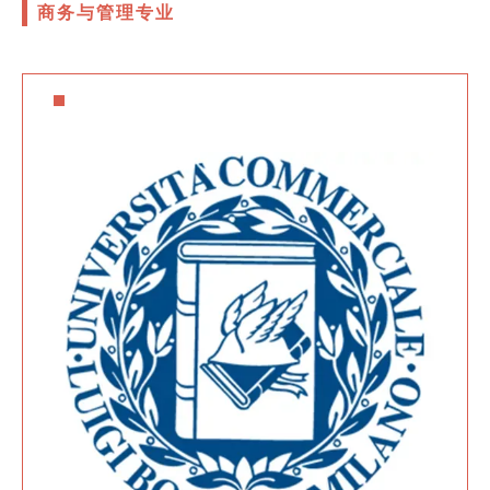
商务与管理专业