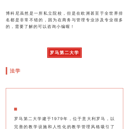
博科尼虽然是一所私立院校，但是在欧洲甚至于全世界排
名都是非常不错的，因为在商务与管理专业涉及专业很多
的，需要了解的可以咨询小编喔！
罗马第二大学
法学
罗马第二大学建于1979年，位于意大利罗马，以
完善的教学设施和人性化的教学管理风格吸引了