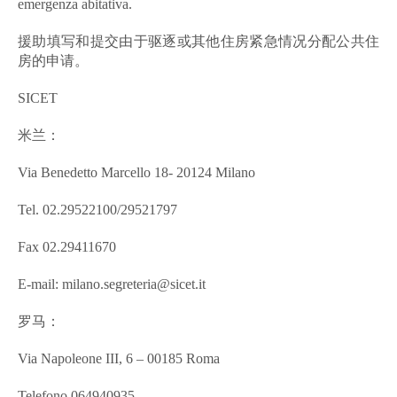
emergenza abitativa.
援助填写和提交由于驱逐或其他住房紧急情况分配公共住
房的申请。
SICET
米兰：
Via Benedetto Marcello 18- 20124 Milano
Tel. 02.29522100/29521797
Fax 02.29411670
E-mail: milano.segreteria@sicet.it
罗马：
Via Napoleone III, 6 – 00185 Roma
Telefono 064940935