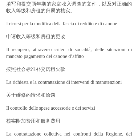
填写和提交两年期的家庭收入调查的文件，以及对正确的
收入等级和房租的归属的核实。
I ricorsi per la modifica della fascia di reddito e di canone
申请收入等级和房租的更改
Il recupero, attraverso criteri di socialità, delle situazioni di
mancato pagamento del canone d’affitto
按照社会标准补交房租欠款
La richiesta e la contrattazione di interventi di manutenzioni
关于维修的请求和洽谈
Il controllo delle spese accessorie e dei servizi
核实附加费用和服务费用
La contrattazione collettiva nei confronti della Regione, del