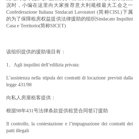
况时，小编在这里向大家推荐意大利规模最大工会之一
Confederazione Italiana Sindacati Lavoratori (简称CISL)下属
的为了保障租房权益提供法律援助的组织Sindacato Inquilini
Casa e Territorio(简称SICET)
该组织提供的援助项目有：
1、Agli inquilini dell’edilizia privata:
L’assistenza nella stipula dei contratti di locazione previsti dalla
legge 431/98
向私人房屋租客提供：
根据98年431号法律条款提供租赁合同签订援助
Il controllo, la contestazione e l’impugnazione dei contratti dei
patti illegali