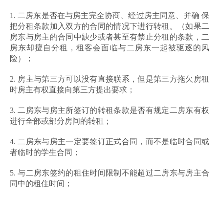
1. 二房东是否在与房主完全协商、经过房主同意、并确 保
把分租条款加入双方的合同的情况下进行转租。（如果二
房东与房主的合同中缺少或者甚至有禁止分租的条款，二
房东却擅自分租，租客会面临与二房东一起被驱逐的风
险）；
2. 房主与第三方可以没有直接联系，但是第三方拖欠房租
时房主有权直接向第三方提出要求；
3. 二房东与房主所签订的转租条款是否有规定二房东有权
进行全部或部分房间的转租；
4. 二房东与房主一定要签订正式合同，而不是临时合同或
者临时的学生合同；
5. 与二房东签约的租住时间限制不能超过二房东与房主合
同中的租住时间；