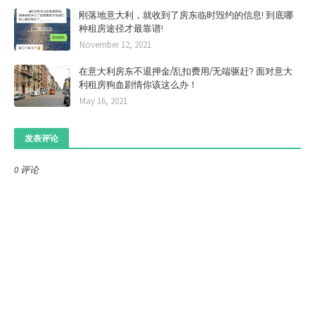
刚落地意大利，就收到了房东临时毁约的信息! 到底哪
种租房途径才最靠谱!
November 12, 2021
在意大利房东不退押金/乱扣费用/无端驱赶? 面对意大
利租房狗血剧情你该这么办！
May 16, 2021
发表评论
0 评论