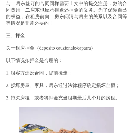
与二房东签订的合同同样需要上文中的提交注册，缴纳合
同费用。二房东也应承担退还押金的义务。为了保障自己
的权益，在租房前向二房东问清与房主的关系以及合同等
等情况是非常必要的！
三、押金
关于租房押金（deposito cauzionale/caparra）
以下情况扣押金是合理的：
1. 租客方违反合同，提前搬走；
2. 损坏房屋、家具，房东通过法律程序确定损坏金额；
3. 拖欠房租，或者将押金充当租期最后几个月的房租。