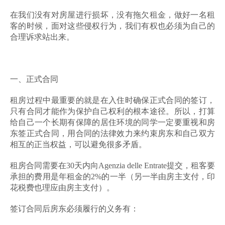
在我们没有对房屋进行损坏，没有拖欠租金，做好一名租
客的时候，面对这些侵权行为，我们有权也必须为自己的
合理诉求站出来。
一、正式合同
租房过程中最重要的就是在入住时确保正式合同的签订，
只有合同才能作为保护自己权利的根本途径。所以，打算
给自己一个长期有保障的居住环境的同学一定要重视和房
东签正式合同，用合同的法律效力来约束房东和自己双方
相互的正当权益，可以避免很多矛盾。
租房合同需要在30天内向Agenzia delle Entrate提交，租客要
承担的费用是年租金的2%的一半（另一半由房主支付，印
花税费也理应由房主支付）。
签订合同后房东必须履行的义务有：