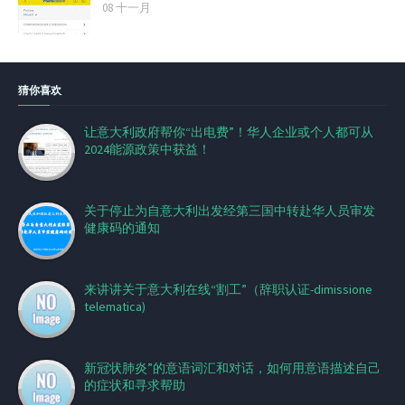
08 十一月
猜你喜欢
让意大利政府帮你“出电费”！华人企业或个人都可从
2024能源政策中获益！
关于停止为自意大利出发经第三国中转赴华人员审发
健康码的通知
来讲讲关于意大利在线“割工”（辞职认证-dimissione
telematica)
新冠状肺炎”的意语词汇和对话，如何用意语描述自己
的症状和寻求帮助