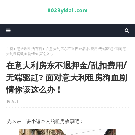
0039yidali.com
主页
意大利生活百科
在意大利房东不退押金/乱扣费用/无端驱赶? 面对意
大利租房狗血剧情你该这么办！
在意大利房东不退押金/乱扣费用/
无端驱赶? 面对意大利租房狗血剧
情你该这么办！
16 五月
先来讲一讲小编本人的租房故事吧：