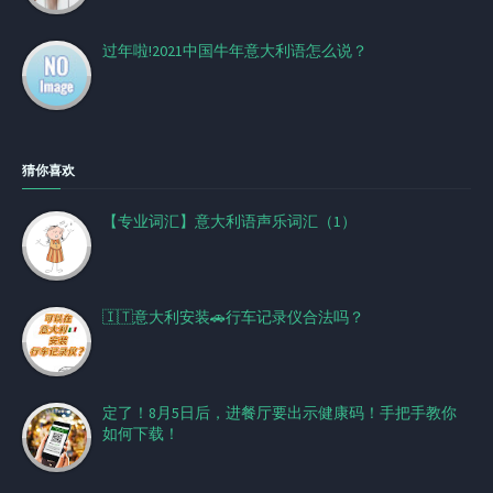
过年啦!2021中国牛年意大利语怎么说？
猜你喜欢
【专业词汇】意大利语声乐词汇（1）
🇮🇹意大利安装🚗行车记录仪合法吗？
定了！8月5日后，进餐厅要出示健康码！手把手教你
如何下载！