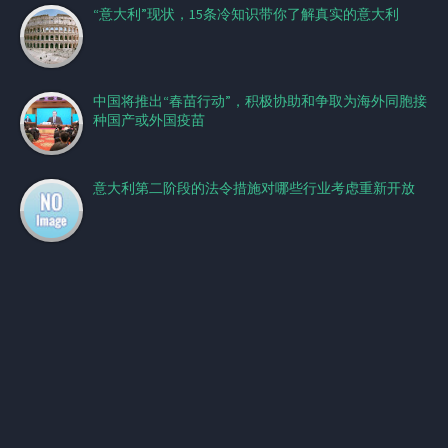
“意大利”现状，15条冷知识带你了解真实的意大利
中国将推出“春苗行动”，积极协助和争取为海外同胞接
种国产或外国疫苗
意大利第二阶段的法令措施对哪些行业考虑重新开放