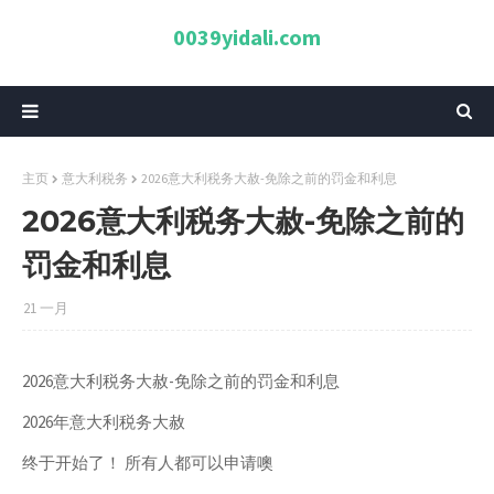
0039yidali.com
主页
意大利税务
2026意大利税务大赦-免除之前的罚金和利息
2026意大利税务大赦-免除之前的
罚金和利息
21 一月
2026意大利税务大赦-免除之前的罚金和利息
2026年意大利税务大赦
终于开始了！ 所有人都可以申请噢