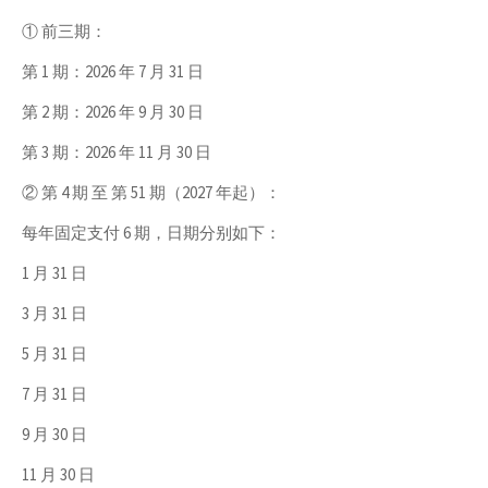
① 前三期：
第 1 期：2026 年 7 月 31 日
第 2 期：2026 年 9 月 30 日
第 3 期：2026 年 11 月 30 日
② 第 4 期 至 第 51 期（2027 年起）：
每年固定支付 6 期，日期分别如下：
1 月 31 日
3 月 31 日
5 月 31 日
7 月 31 日
9 月 30 日
11 月 30 日