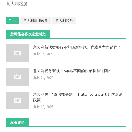
意大利税务
Tags
意大利法律政策
意大利税务
您可能会喜欢这些博文
意大利新法案银行不能随意拒绝开户或单方面销户了
July 24, 2026
意大利税务新规：5年追不回的税单将被退回?
July 24, 2026
意大利关于“驾照扣分制”（Patente a punti）的最新
政策
July 18, 2026
发表评论