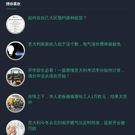
猜你喜欢
如何在自己大区预约接种疫苗？
意大利家庭收入低于这个数，电气涨价费将被赦免
开学新生必看！一篇看懂意大利考试学分如何计算，
满分毕业从现在开始！
疫情之下，华人老板偷偷塞给工人1万欧元，结果太意
外
意大利今冬从北到南开暖气法定时间表，提前开会被
罚款