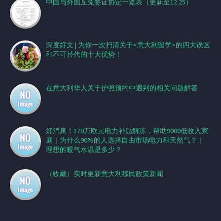
中国与外国互免签证协定一览表（更新至12.25）
深度好文 | 为你一次扫清关于<意大利留学>的四大误区
和不可替代的十大优势！
在意大利华人关于护照预约中遇到的相关问题解答
好消息！170万欧元电力补贴解冻，帮助9000低收入家
庭｜为什么90%的人选择自由市场电力和天然气？｜
理想的暖气水温是多少？
（收藏）实时更新意大利移民政策新闻