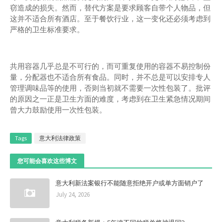
窃造成的损失。然而，替代方案是要求顾客自带个人物品，但
这并不适合所有酒店。至于餐饮行业，这一变化还必须考虑到
严格的卫生标准要求。
共用容器几乎总是不可行的，而可重复使用的容器不易控制份
量，分配器也不适合所有食品。同时，并不总是可以安排专人
管理调味品等的使用，否则当初就不需要一次性包装了。批评
的原因之一正是卫生方面的难度，考虑到在卫生紧急情况期间
曾大力鼓励使用一次性包装。
Tags
意大利法律政策
您可能会喜欢这些博文
意大利新法案银行不能随意拒绝开户或单方面销户了
July 24, 2026