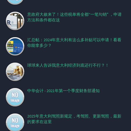
意政府大赦来了！这些税单将全都“一笔勾销” ，申请
方法和条件都在这
汇总帖：2024年意大利有这么多补贴可以申请！看看
你能拿多少？
球球来人告诉我意大利经济到底还行不行？！
中华会计 - 2021年第一个季度财务部通知
2025年意大利驾照新规定，考驾照、更新驾照，最新
的要求在这里