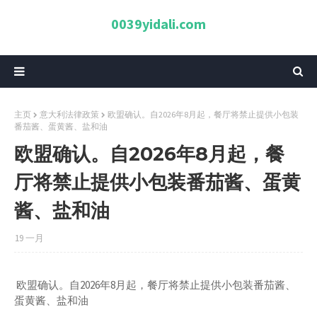
0039yidali.com
主页
意大利法律政策
欧盟确认。自2026年8月起，餐厅将禁止提供小包装
番茄酱、蛋黄酱、盐和油
欧盟确认。自2026年8月起，餐
厅将禁止提供小包装番茄酱、蛋黄
酱、盐和油
19 一月
欧盟确认。自2026年8月起，餐厅将禁止提供小包装番茄酱、
蛋黄酱、盐和油