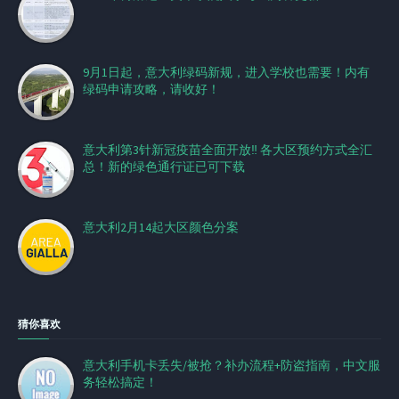
9月1日起，意大利绿码新规，进入学校也需要！内有
绿码申请攻略，请收好！
意大利第3针新冠疫苗全面开放‼️ 各大区预约方式全汇
总！新的绿色通行证已可下载
意大利2月14起大区颜色分案
猜你喜欢
意大利手机卡丢失/被抢？补办流程+防盗指南，中文服
务轻松搞定！