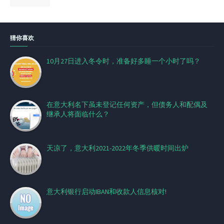
猜你喜欢
10月27日进入冬令时，准备好多睡一个小时了吗？
在意大利名下虽未登记任何资产，但债务人和配偶及
继承人将面临什么？
天凉了，意大利2021-2022年冬季供暖时间出炉
意大利银行启动IBAN和收款人信息核对!