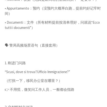
• Appuntamento：预约（没预约大概率白跑，提前约好记牢时
间）
• Documenti：文件（所有材料提前按清单理好，问就说“Ecco
tutti i documenti”）
🗣️ 警局高频场景语句（直接套用）
1. 刚进门问路
“Scusi, dove si trova l'Ufficio Immigrazione?”
（打扰一下，移民办公室在哪里？）
👉 不用慌，微笑问工作人员，一般都会指路