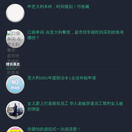
申意大利本科，时间规划！可收藏
口袋单词: 在意大利餐馆，超市经常能吃到买到的鱼有
哪些？
猜你喜欢
意大利2021年援助法令 | 企业补贴申请
女儿爱上巴基斯坦员工 华人老板辞退员工禁闭女儿被
控绑架
你最怕的虚拟式一次搞清楚！