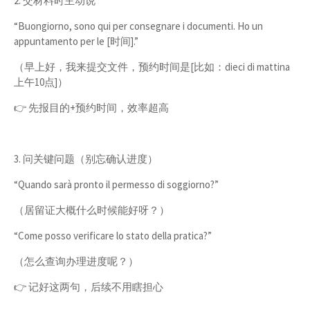
2. 交材料时主动说
“Buongiorno, sono qui per consegnare i documenti. Ho un
appuntamento per le [时间].”
（早上好，我来提交文件，预约时间是[比如：dieci di mattina
上午10点]）
👉 先报目的+预约时间，效率超高
3. 问关键问题（别忘确认进度）
“Quando sarà pronto il permesso di soggiorno?”
（居留证大概什么时候能好呀？）
“Come posso verificare lo stato della pratica?”
（怎么查询办理进度呢？）
👉 记好这两句，后续不用瞎担心