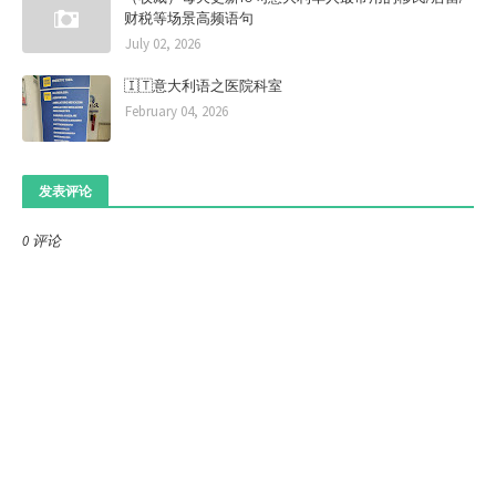
财税等场景高频语句
July 02, 2026
🇮🇹意大利语之医院科室
February 04, 2026
发表评论
0 评论