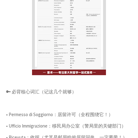
🔑 必背核心词汇（记这几个就够）
• Permesso di Soggiorno：居留许可（全程围绕它！）
• Ufficio Immigrazione：移民局办公室（警局里的关键部门）
• Ricevuta：收据（尤其是邮局给的居留回执，一定要带！）