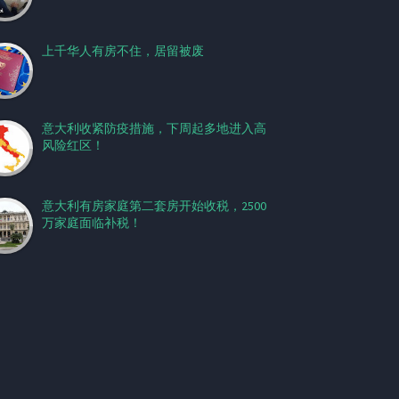
上千华人有房不住，居留被废
意大利收紧防疫措施，下周起多地进入高
风险红区！
意大利有房家庭第二套房开始收税，2500
万家庭面临补税！