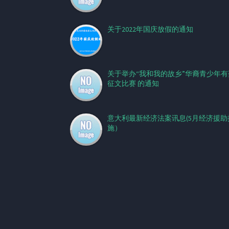
关于2022年国庆放假的通知
关于举办“我和我的故乡”华裔青少年有
征文比赛 的通知
意大利最新经济法案讯息(5月经济援助
施）