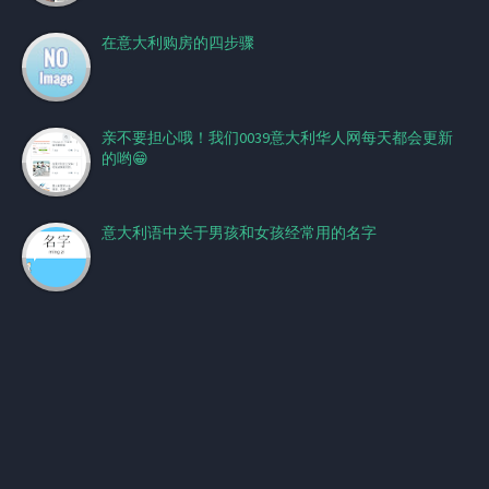
在意大利购房的四步骤
亲不要担心哦！我们0039意大利华人网每天都会更新
的哟😁
意大利语中关于男孩和女孩经常用的名字