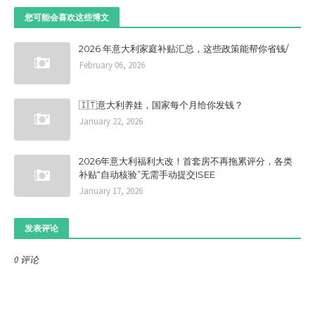
您可能会喜欢这些博文
2026 年意大利家庭补贴汇总，这些政策能帮你省钱/
February 06, 2026
🇮🇹意大利养娃，国家每个月给你发钱？
January 22, 2026
2026年意大利福利大改！首套房不再拖累评分，各类
补贴“自动核验”无需手动提交ISEE
January 17, 2026
发表评论
0 评论