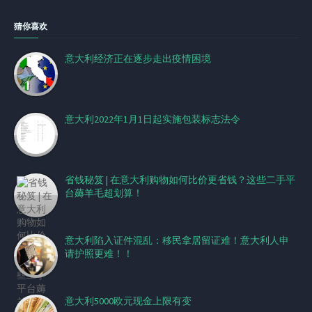
猜你喜欢
意大利经济正在逐步走出疫情困境
意大利2022年1月1日起实施包装标志法令
省钱秘笈 | 在意大利购物如何比价更省钱？这些二手平
台薅羊毛超划算！
意大利陷入证件混乱：移民拿居留证难！意大利人申
请护照更难！！
意大利5000欧元现金上限有变