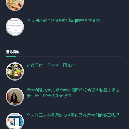
意大利住家合格证明申请表|图中意文介绍
猜你喜欢
超市限价：雷声大，雨点小
意大利驻米兰总领馆举办领区抗疫协调机制线上座谈
会，米兰市长致新春祝福
华人打工人必看用SPID查看自己在意大利的签工状况