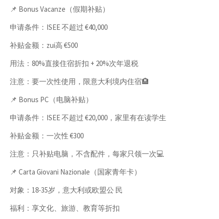
📌 Bonus Vacanze（假期补贴）
申请条件：ISEE 不超过 €40,000
补贴金额：zui高 €500
用法：80%直接住宿折扣 + 20%次年退税
注意：要一次性使用，限意大利境内住宿🏨
📌 Bonus PC（电脑补贴）
申请条件：ISEE 不超过 €20,000，家里有在读学生
补贴金额：一次性 €300
注意：只补贴电脑，不含配件，每家只领一次💻
📌 Carta Giovani Nazionale（国家青年卡）
对象：18-35岁，意大利或欧盟公 民
福利：享文化、旅游、教育等折扣