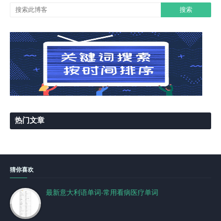
热门文章
猜你喜欢
最新意大利语单词-常用看病医疗单词