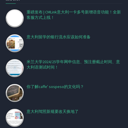
重磅发布 | CMLink意大利一卡多号新增语音功能！全新
客服方式上线！
意大利留学的银行流水应该如何准备
米兰大学2024/25学年网申信息、预注册截止时间、意
大利语测试时间！
你了解caffe' sospeso的文化吗？
意大利驾照新规要改天换地了