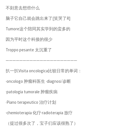
不刻意去想些什么
脑子它自己就会跳出来了[笑哭了R]
Tumore这个陪同其实学到的蛮多的
因为平时这个科接的很少
Troppo pesante 太沉重了
—————————————————————
扒一扒Visita oncologica比较日常的单词：
·oncologo 肿瘤科医生 ·diagnosi 诊断
·patologia tumorale 肿瘤疾病
·Piano terapeutico 治疗计划
·chemioterapia 化疗·radioterapia 放疗
（提过很多次了，宝子们应该很熟了）