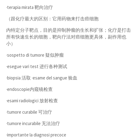
·terapia mirata 靶向治疗
（跟化疗最大的区别：它用药物来打击癌细胞
内特定分子靶点，目的是抑制肿瘤的生长和扩张；化疗是打击
所有快速生长的细胞，靶向疗法对癌细胞更具体，副作用也
小）
·sospetto di tumore 疑似肿瘤
·esegue vari test 进行各种测试
·biopsia 活取 ·esame del sangue 验血
·endoscopie内窥镜检查
·esami radiologici 放射检查
·tumore curabile 可治疗
·tumore incurabile 无法治疗
·importante la diagnosi precoce