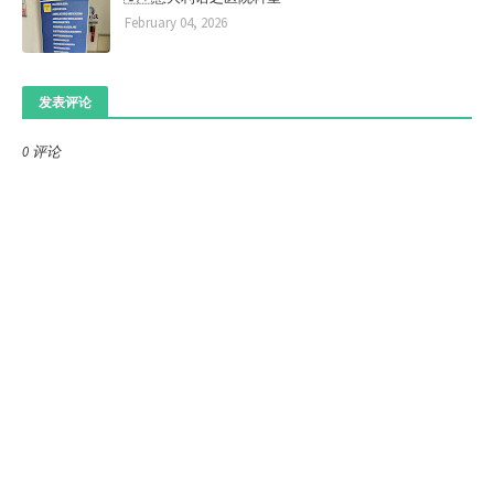
February 04, 2026
发表评论
0 评论