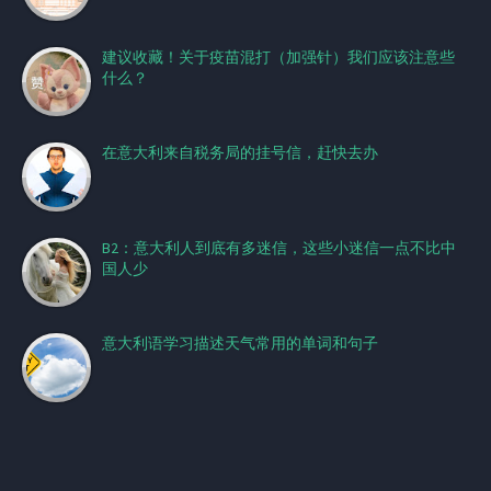
建议收藏！关于疫苗混打（加强针）我们应该注意些
什么？
在意大利来自税务局的挂号信，赶快去办
B2：意大利人到底有多迷信，这些小迷信一点不比中
国人少
意大利语学习描述天气常用的单词和句子