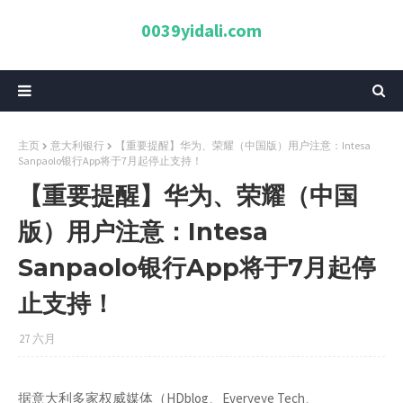
0039yidali.com
主页
意大利银行
【重要提醒】华为、荣耀（中国版）用户注意：Intesa
Sanpaolo银行App将于7月起停止支持！
【重要提醒】华为、荣耀（中国
版）用户注意：Intesa
Sanpaolo银行App将于7月起停
止支持！
27 六月
据意大利多家权威媒体（
HDblog、Everyeye Tech、