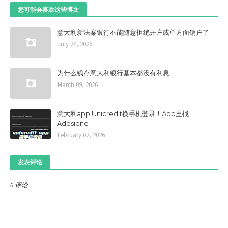
您可能会喜欢这些博文
意大利新法案银行不能随意拒绝开户或单方面销户了
July 24, 2026
为什么钱存意大利银行基本都没有利息
March 09, 2026
意大利app Unicredit换手机登录！App里找
Adesione
February 02, 2026
发表评论
0 评论