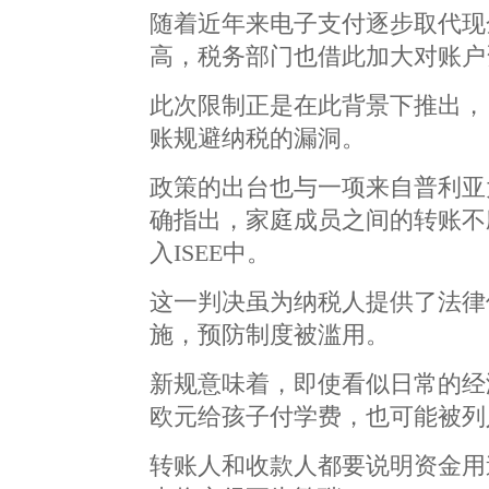
随着近年来电子支付逐步取代现
高，税务部门也借此加大对账户
此次限制正是在此背景下推出，
账规避纳税的漏洞。
政策的出台也与一项来自普利亚
确指出，家庭成员之间的转账不
入ISEE中。
这一判决虽为纳税人提供了法律
施，预防制度被滥用。
新规意味着，即使看似日常的经
欧元给孩子付学费，也可能被列
转账人和收款人都要说明资金用