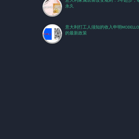
意大利家属居留改变规则：5年起步，
永久
意大利打工人须知的收入申明MODELLO 
的最新政策