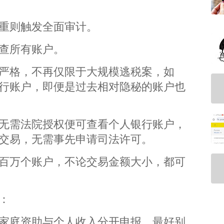
重则触发全面审计。
查所有账户。
严格，不再仅限于大规模逃税案，如
行账户，即便是过去相对隐秘的账户也
关无需法院授权便可查看个人银行账户，
交易，无需事先申请司法许可。
百万个账户，不论交易金额大小，都可
：
家庭资助与个人收入分开申报，最好别