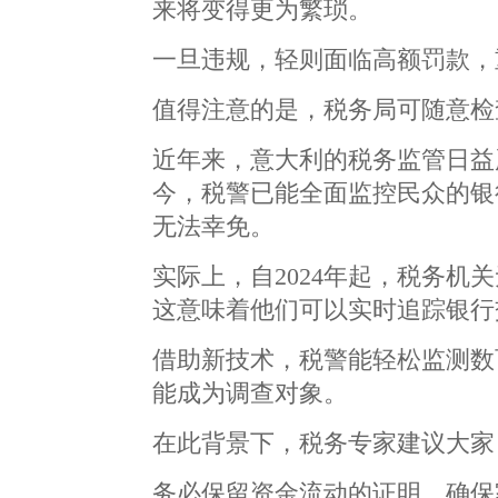
来将变得更为繁琐。
一旦违规，轻则面临高额罚款，
值得注意的是，税务局可随意检
近年来，意大利的税务监管日益
今，税警已能全面监控民众的银
无法幸免。
实际上，自2024年起，税务机
这意味着他们可以实时追踪银行
借助新技术，税警能轻松监测数
能成为调查对象。
在此背景下，税务专家建议大家
务必保留资金流动的证明，确保