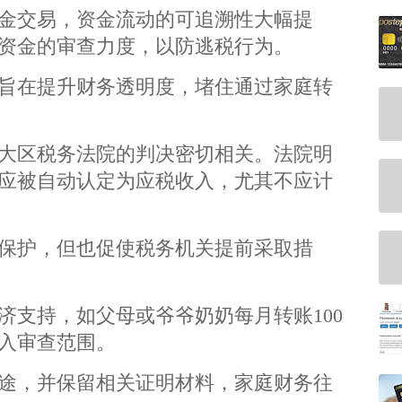
金交易，资金流动的可追溯性大幅提
资金的审查力度，以防逃税行为。
旨在提升财务透明度，堵住通过家庭转
大区税务法院的判决密切相关。法院明
应被自动认定为应税收入，尤其不应计
保护，但也促使税务机关提前采取措
济支持，如父母或爷爷奶奶每月转账100
入审查范围。
途，并保留相关证明材料，家庭财务往