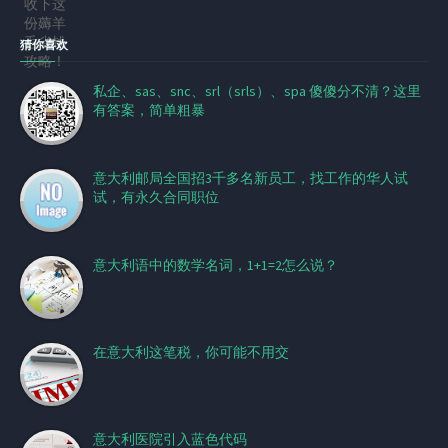
猜你喜欢
私企、sas、snc、srl（srls）、spa 傻傻分不清？这里
有答案，简单粗暴
意大利邮局全国招3千多名新员工，找工作的华人试
试，有永久合同职位
意大利语中的数学名词，1+1=2怎么说？
在意大利这笔税，你可能不用交
意大利医院引入蓝色代码