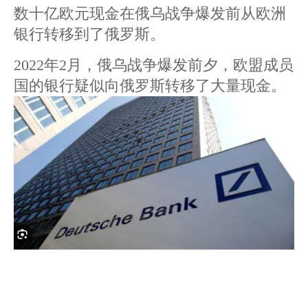
数十亿欧元现金在俄乌战争爆发前从欧洲
银行转移到了俄罗斯。
2022年2月，俄乌战争爆发前夕，欧盟成员
国的银行疑似向俄罗斯转移了大量现金。