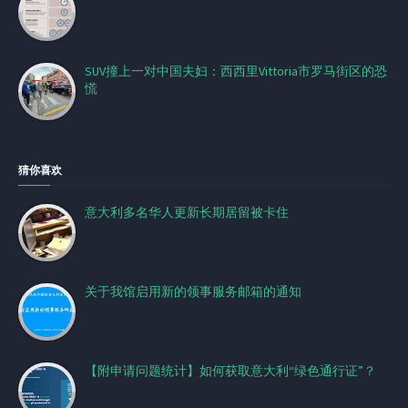
SUV撞上一对中国夫妇：西西里Vittoria市罗马街区的恐
慌
猜你喜欢
意大利多名华人更新长期居留被卡住
关于我馆启用新的领事服务邮箱的通知
【附申请问题统计】如何获取意大利“绿色通行证”？