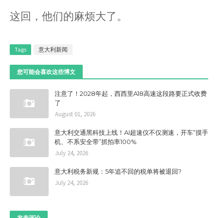
这回，他们的麻烦大了。
Tags
意大利新闻
您可能会喜欢这些博文
注意了！2028年起，西西里A18高速这段路要正式收费
了
August 01, 2026
意大利交通黑科技上线！AI超速仪不仅测速，开车“摸手
机、不系安全带”抓拍率100%
July 24, 2026
意大利税务新规：5年追不回的税单将被退回?
July 24, 2026
发表评论