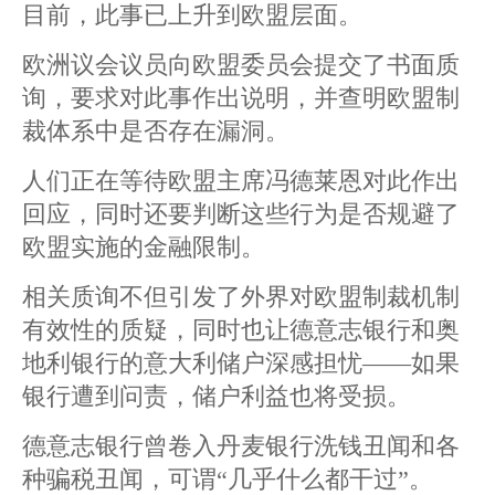
目前，此事已上升到欧盟层面。
欧洲议会议员向欧盟委员会提交了书面质
询，要求对此事作出说明，并查明欧盟制
裁体系中是否存在漏洞。
人们正在等待欧盟主席冯德莱恩对此作出
回应，同时还要判断这些行为是否规避了
欧盟实施的金融限制。
相关质询不但引发了外界对欧盟制裁机制
有效性的质疑，同时也让德意志银行和奥
地利银行的意大利储户深感担忧——如果
银行遭到问责，储户利益也将受损。
德意志银行曾卷入丹麦银行洗钱丑闻和各
种骗税丑闻，可谓“几乎什么都干过”。