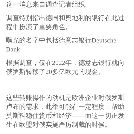
这一消息来自调查记者组织。
调查特别指出德国和奥地利的银行在此过
程中扮演了重要角色。
曝光的名字中包括德意志银行Deutsche
Bank。
根据调查，仅在2022年，德意志银行就向
俄罗斯转移了20多亿欧元的现金。
这些转账操作的动机是欧洲企业对俄罗斯
卢布的需求，此举可能在一定程度上帮助
莫斯科稳住货币和经济——而这一切正发
生在欧盟对俄实施严厉制裁的时候。