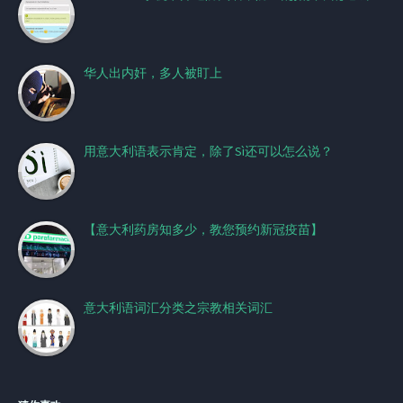
华人出内奸，多人被盯上
用意大利语表示肯定，除了Sì还可以怎么说？
【意大利药房知多少，教您预约新冠疫苗】
意大利语词汇分类之宗教相关词汇