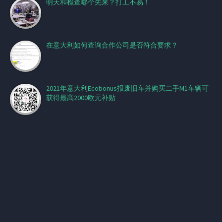
明天和检查哪个先来？打工不易！
在意大利如何查询合作公司是否符合要求？
2021年意大利Ecobonus报废旧车并购买二手M1车辆可
获得最高2000欧元补贴