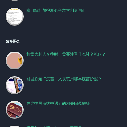
幽门螺杆菌检测必备意大利语词汇
猜你喜欢
和意大利人交往时，需要注重什么社交礼仪？
回国必须打疫苗，入境该用哪本疫苗护照？
在线护照预约中遇到的相关问题解答