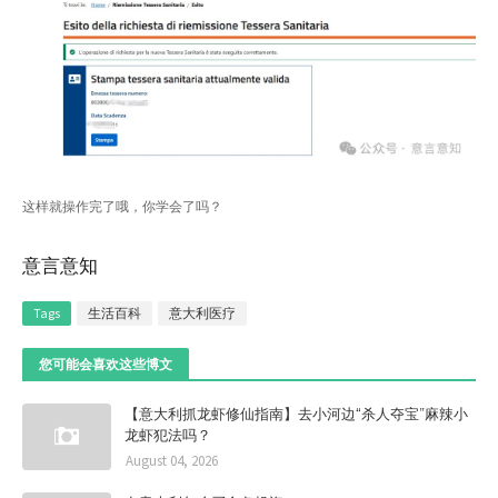
这样就操作完了哦，你学会了吗？
意言意知
Tags
生活百科
意大利医疗
您可能会喜欢这些博文
【意大利抓龙虾修仙指南】去小河边“杀人夺宝”麻辣小
龙虾犯法吗？
August 04, 2026