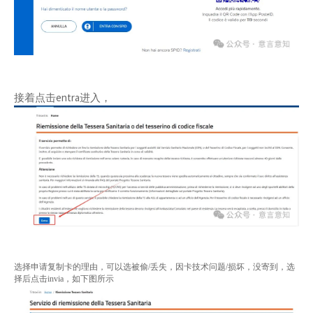
接着点击entra进入，
选择申请复制卡的理由，可以选被偷/丢失，因卡技术问题/损坏，没寄到，选
择后点击invia，如下图所示