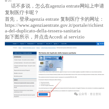
话不多说，怎么在agenzia entrate网站上申请
复制医疗卡呢？
首先，登录agenzia entrate 复制医疗卡的网址：
https://www.agenziaentrate.gov.it/portale/richiest
a-del-duplicato-della-tessera-sanitaria
如下图所示，并点击Accedi al servizio