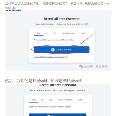
这样就会进入登录的界面，需要选择登录方式，我选spid，所以直接点击entra
con spid
然后，我用的是邮局spid，所以选择邮局spid