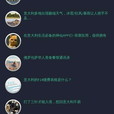
意大利多地出现极端天气，冰雹/狂风/暴雨让人措手不
及......
在意大利生活必备的神仙APP们~亲测实用，值得拥有
佛罗伦萨华人美食餐馆通讯录
意大利的F24缴费表格是什么？
打了三针才能入境，想回意大利不易