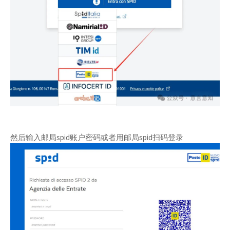
然后输入邮局spid账户密码或者用邮局spid扫码登录