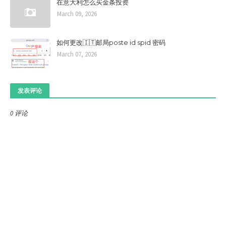
在意大利怎么买金条投资
March 09, 2026
如何更改🇮🇹邮局poste id spid 密码
March 07, 2026
发表评论
0 评论