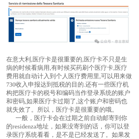
在意大利,医疗卡是很重要的,医疗卡不只是生
病的时候看病用,有时候买药刷个医疗卡,医疗
费用就自动计入到个人医疗费用里,可以用来做
730收入申报达到抵税的目的.还有一些医疗机
构把医疗卡的税号和编码当作登录系统的账户
和密码,如果医疗卡过期了,这个账户和密码也
就失效了。所以，医疗卡是很重要的哦。
一般，医疗卡会在过期之前自动邮寄到你
的residenza地址，如果没寄到的话，你可以登
录医疗系统看看，是不是已经发送了。如果发