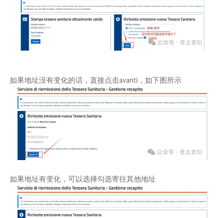
如果地址没有变化的话，直接点击avanti，如下图所示
如果地址有变化，可以选择勾选寄往其他地址