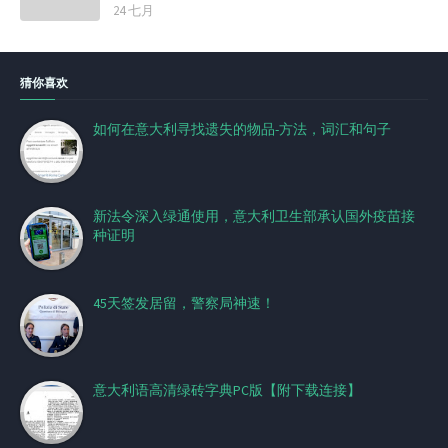
24 七月
猜你喜欢
如何在意大利寻找遗失的物品-方法，词汇和句子
新法令深入绿通使用，意大利卫生部承认国外疫苗接
种证明
45天签发居留，警察局神速！
意大利语高清绿砖字典PC版【附下载连接】