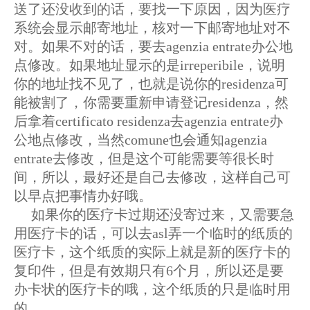
送了还没收到的话，要找一下原因，因为医疗
系统会显示邮寄地址，核对一下邮寄地址对不
对。如果不对的话，要去agenzia entrate办公地
点修改。如果地址显示的是irreperibile，说明
你的地址找不见了，也就是说你的residenza可
能被割了，你需要重新申请登记residenza，然
后拿着certificato residenza去agenzia entrate办
公地点修改，当然comune也会通知agenzia
entrate去修改，但是这个可能需要等很长时
间，所以，最好还是自己去修改，这样自己可
以早点把事情办好哦。
如果你的医疗卡过期还没寄过来，又需要急
用医疗卡的话，可以去asl弄一个临时的纸质的
医疗卡，这个纸质的实际上就是新的医疗卡的
复印件，但是有效期只有6个月，所以还是要
办卡状的医疗卡的哦，这个纸质的只是临时用
的。