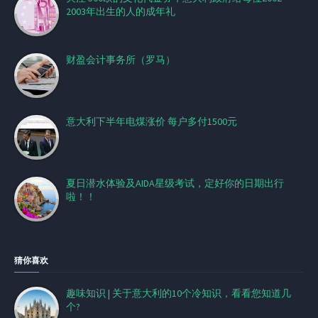
2003年出生的人的成年礼
财盈会计事务所（罗马）
意大利下半年电煤涨价 每户多付1500元
夏日潜水体验及AIDA星级考试，定好你的日期出行
啦！！
猜你喜欢
趣味知识 | 关于意大利的10个冷知识，看看您知道几
个?