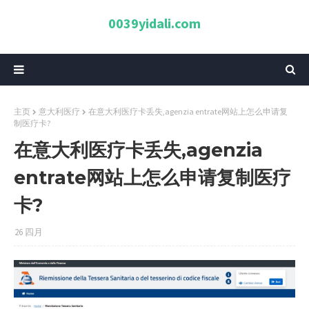
0039yidali.com
主页
意大利医疗
在意大利医疗卡丢失,agenzia entrate网站上怎么申请复
制医疗卡?
在意大利医疗卡丢失,agenzia
entrate网站上怎么申请复制医疗
卡?
26 四月