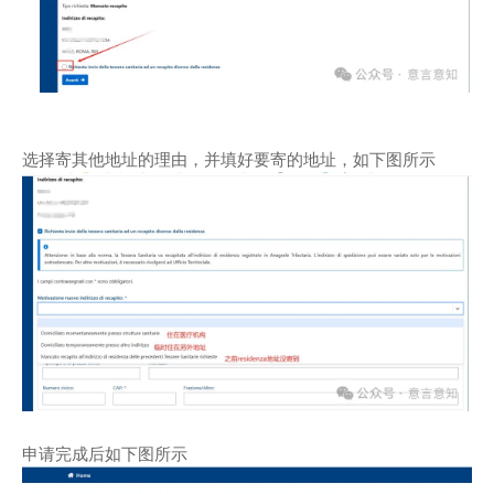
选择寄其他地址的理由，并填好要寄的地址，如下图所示
申请完成后如下图所示