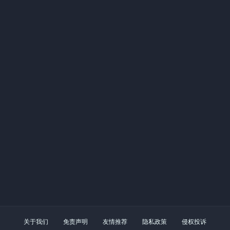
关于我们
免责声明
友情推荐
隐私政策
侵权投诉