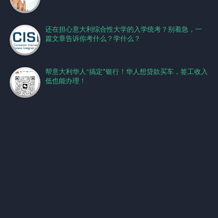
还在担心意大利综合性大学的入学统考？别着急，一
篇文章告诉你考什么？学什么？
帮意大利华人“搞定”银行！华人想贷款买车，签工收入
低也能办理！