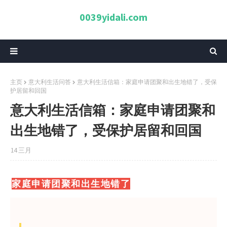
0039yidali.com
主页
意大利生活问答
意大利生活信箱：家庭申请团聚和出生地错了，受保
护居留和回国
意大利生活信箱：家庭申请团聚和
出生地错了，受保护居留和回国
14 三月
家庭申请团聚和出生地错了