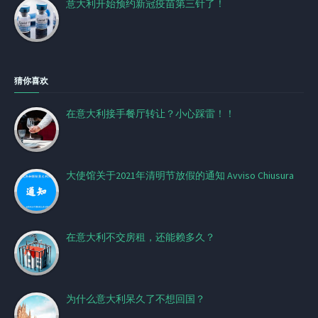
意大利开始预约新冠疫苗第三针了！
猜你喜欢
在意大利接手餐厅转让？小心踩雷！！
大使馆关于2021年清明节放假的通知 Avviso Chiusura
在意大利不交房租，还能赖多久？
为什么意大利呆久了不想回国？