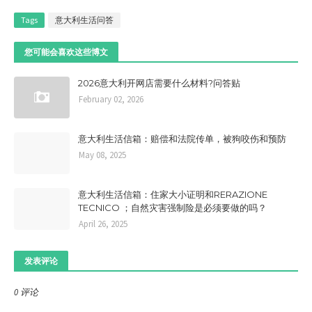
Tags
意大利生活问答
您可能会喜欢这些博文
2026意大利开网店需要什么材料?问答贴
February 02, 2026
意大利生活信箱：赔偿和法院传单，被狗咬伤和预防
May 08, 2025
意大利生活信箱：住家大小证明和RERAZIONE
TECNICO ；自然灾害强制险是必须要做的吗？
April 26, 2025
发表评论
0 评论