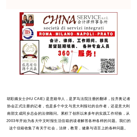
胡彩娥女士
(HU CAIE)
是意籍华人，是罗马法院注册的翻译，拉齐奥记者
协会正式注册的记者，也是多个中文与意大利报社的合作者，还是意大利
南部文成同乡总会的法律顾问。累积了创所以来多年的实践工作经验，从
2003
年开始为各大中文时报生活信箱的读者解答各种各样的问题。
我们的
这个信箱收集了有关于社会，法律，教育，健康与语言上的各种问题。