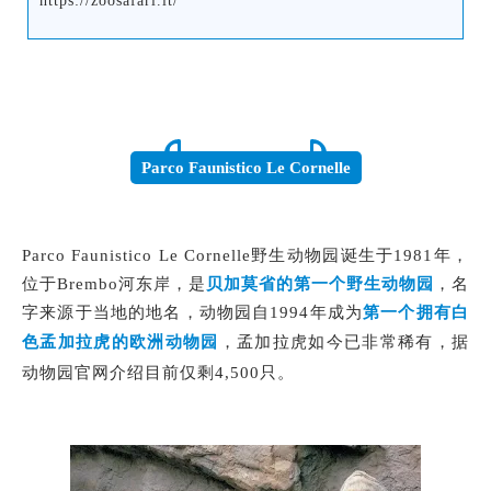
https://zoosafari.it/
Parco Faunistico Le Cornelle
Parco Faunistico Le Cornelle野生动物园诞生于1981年，
位于Brembo河东岸，是
贝加莫省的第一个野生动物园
，名
字来源于当地的地名，动物园自1994年成为
第一个拥有白
色孟加拉虎的欧洲动物园
，
孟加拉虎如今已非常稀有，据
动物园官网介绍目前仅剩4,500只。