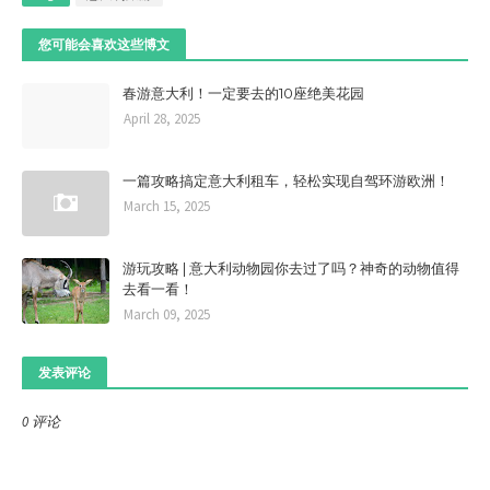
您可能会喜欢这些博文
春游意大利！一定要去的10座绝美花园
April 28, 2025
一篇攻略搞定意大利租车，轻松实现自驾环游欧洲！
March 15, 2025
游玩攻略 | 意大利动物园你去过了吗？神奇的动物值得
去看一看！
March 09, 2025
发表评论
0 评论