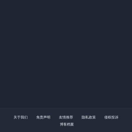
关于我们
免责声明
友情推荐
隐私政策
侵权投诉
博客档案