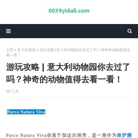
0039yidali.com
主页
意大利旅游
游玩攻略 | 意大利动物园你去过了吗？神奇的动物值得去
看一看！
游玩攻略 | 意大利动物园你去过了
吗？神奇的动物值得去看一看！
09 三月
Parco Natura Viva
Parco Natura Viva坐落于加达尔湖旁，是一座作为
保护濒