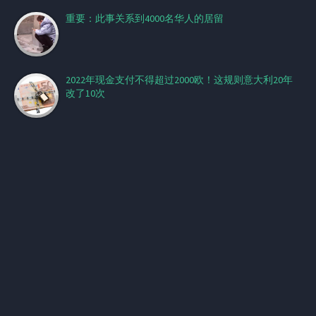
重要：此事关系到4000名华人的居留
2022年现金支付不得超过2000欧！这规则意大利20年
改了10次