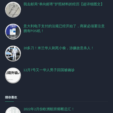
我去邮局“单向邮寄”护照材料的经历【超详细图文】
意大利电子支付的法规已经开始了，商家必须要注意
拥有POS机！
20多刀！米兰华人刺死小偷，涉嫌故意杀人！
12月7号又一华人男子回国被确诊
猜你喜欢
2022年2月份欧洲航班熔断总汇！