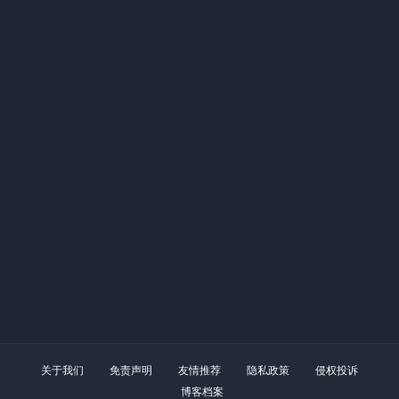
关于我们
免责声明
友情推荐
隐私政策
侵权投诉
博客档案