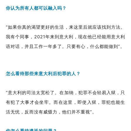
你认为所有人都可以融入吗？
“如果你真的渴望更好的生活，来这里后就应该找到方法。
我有个同事，2021年来到意大利，现在他已经能用意大利
语对话，并且工作一年多了。只要有心，什么都能做到”。
怎么看待那些来意大利后犯罪的人？
“意大利的司法太宽松了。在加纳，犯罪不会轻易入狱，只
有犯了大事才会坐牢。而在这里，即使入狱，罪犯也能生
活无忧，反而没有威慑力，他们并不重视”。
你怎么看待遣返的问题？