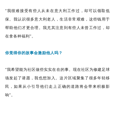
“我很难接受有些人从未在意大利工作过，却可以领取低
保。我认识很多意大利老人，生活非常艰难，这些钱用于
帮助他们才更合理。我尤其注意到有些人未曾工作过，却
在拿各种福利”。
你觉得你的故事会激励他人吗？
“我希望能为社区做些实实在在的事。现在社区为修建足球
场发起了请愿，我也想加入。这片区域聚集了很多年轻移
民，如果从小引导他们走上正确的道路将会带来积极影
响”。