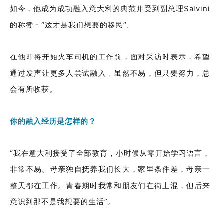
如今，他成为成功融入意大利的典范并受到副总理Salvini
的称赞：“这才是我们想要的移民”。
在他即将开始火车司机的工作前，面对采访时表示，希望
通过发声让更多人尝试融入，虽然不易，但只要努力，总
会有所收获。
你的融入经历是怎样的？
“我在意大利接受了全部教育，小时候从零开始学习语言，
非常不易。母亲独自抚养我们长大，家里条件差，母亲一
整天都在工作。青春期时我常和朋友们在街上混，但后来
意识到那不是我想要的生活”。