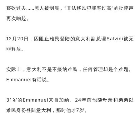
察砍过去……黑人被制服，“非法移民犯罪率过高”的批评声
再次响起。
12月20日，因阻止难民登陆的意大利副总理Salvini被无
罪释放。
实际上，意大利不是不接纳难民，任何管理却是个难题。
Emmanuel有话说。
31岁的Emmanuel来自加纳。24年前他随母亲和弟弟以
难民身份登陆意大利，那时他才7岁。