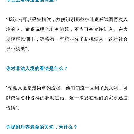
“我认为可以采集指纹，方便识别那些被遣返后试图再次入
境的人。遣返说明他们有问题，不应再被允许进入。在大
规模移民潮中，确实有一些犯罪分子趁机混入，这对社会
是个隐患”。
你对非法入境的看法是什么？
“偷渡入境是最简单的途径。他们知道一旦到了意大利，可
以依靠各种各样的补助过活。这一消息在他们的家乡迅速
传播”。
你提到对养老金的关切，为什么？