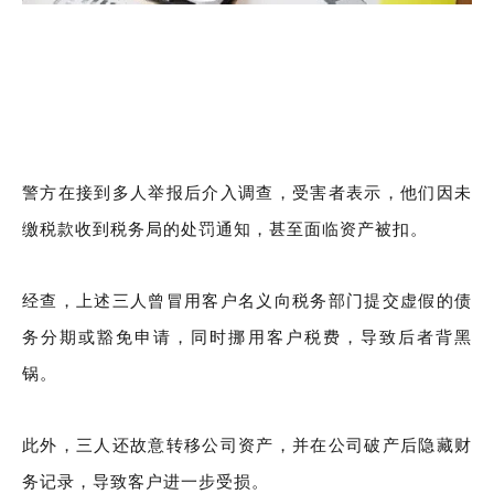
警方在接到多人举报后介入调查，受害者表示，他们因未
缴税款收到税务局的处罚通知，甚至面临资产被扣。
经查，上述三人曾冒用客户名义向税务部门提交虚假的债
务分期或豁免申请，同时挪用客户税费，导致后者背黑
锅。
此外，三人还故意转移公司资产，并在公司破产后隐藏财
务记录，导致客户进一步受损。