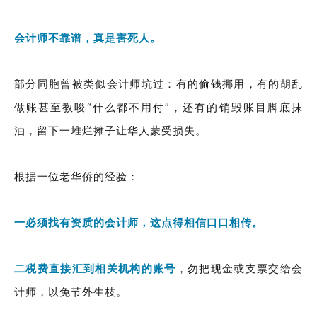
会计师不靠谱，真是害死人。
部分同胞曾被类似会计师坑过：有的偷钱挪用，有的胡乱
做账甚至教唆“什么都不用付”，还有的销毁账目脚底抹
油，留下一堆烂摊子让华人蒙受损失。
根据一位老华侨的经验：
一必须找有资质的会计师，这点得相信口口相传。
二税费直接汇到相关机构的账号
，勿把现金或支票交给会
计师，以免节外生枝。