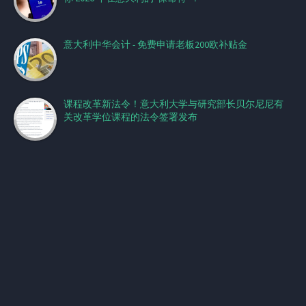
意大利中华会计 - 免费申请老板200欧补贴金
课程改革新法令！意大利大学与研究部长贝尔尼尼有
关改革学位课程的法令签署发布