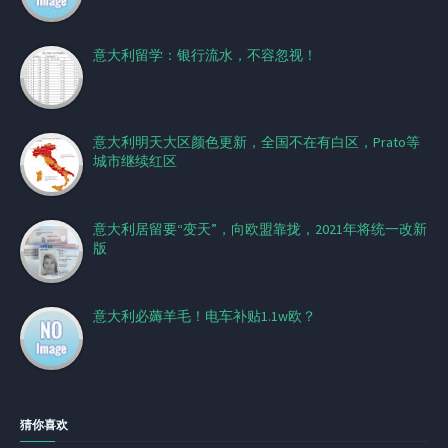
意大利留学：银行流水，不容忽视！
意大利明天大区颜色更新，全国不在有白区，Prato等
城市继续红区
意大利居留要“变天”，向欧盟靠拢，2021年将统一改新
版
意大利必薅羊毛！电车补贴1.1w欧？
猜你喜欢