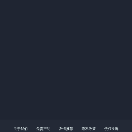
关于我们
免责声明
友情推荐
隐私政策
侵权投诉