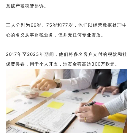
意破产被税警起诉。
三人分别为66岁、75岁和77岁，他们以经营数据处理中
心的名义从事财税业务，但并无任何专业资质。
2017年至2023年期间，他们将多名客户支付的税款和社
保费侵吞，用于个人开支，涉案金额高达300万欧元。