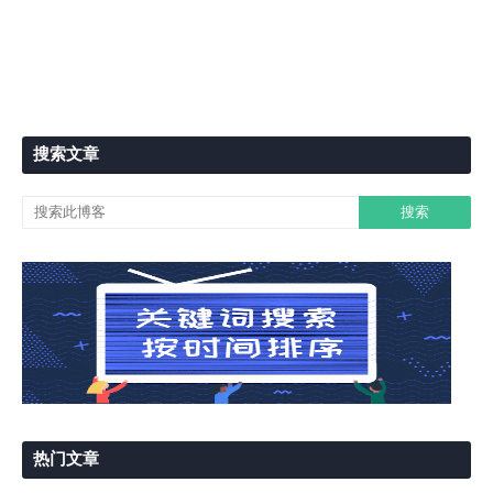
搜索文章
热门文章