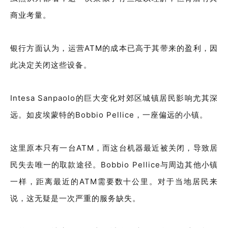
商业考量。
银行方面认为，运营ATM的成本已高于其带来的盈利，因
此决定关闭这些设备。
Intesa Sanpaolo的巨大变化对郊区城镇居民影响尤其深
远。如皮埃蒙特的Bobbio Pellice，一座偏远的小镇。
这里原本只有一台ATM，而这台机器最近被关闭，导致居
民失去唯一的取款途径。Bobbio Pellice与周边其他小镇
一样，距离最近的ATM需要数十公里。对于当地居民来
说，这无疑是一次严重的服务缺失。