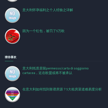
意大利怀孕福利之个人经验之详解
因为一个红包，被罚了5万欧
猜你喜欢
意大利纸质居留permesso/carta di soggiorno
cartacea，近在欧盟或将不被承认
在意大利如何找到靠谱房源？5大租房渠道难易度分析