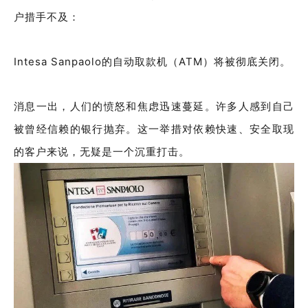
户措手不及：
Intesa Sanpaolo的自动取款机（ATM）将被彻底关闭。
消息一出，人们的愤怒和焦虑迅速蔓延。许多人感到自己
被曾经信赖的银行抛弃。这一举措对依赖快速、安全取现
的客户来说，无疑是一个沉重打击。