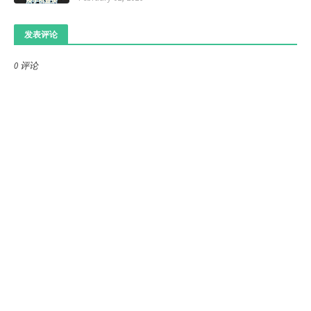
发表评论
0 评论