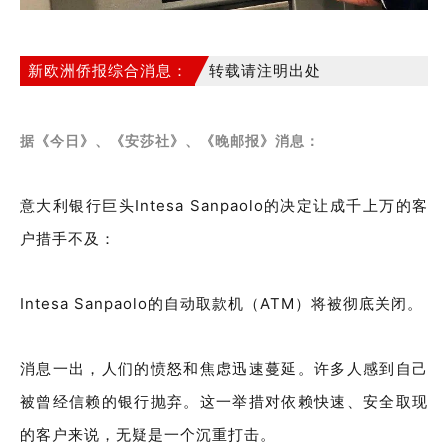
新欧洲侨报综合消息：
转载请注明出处
据《今日》、《安莎社》、《晚邮报》消息：
意大利银行巨头Intesa Sanpaolo的决定让成千上万的客
户措手不及：
Intesa Sanpaolo的自动取款机（ATM）将被彻底关闭。
消息一出，人们的愤怒和焦虑迅速蔓延。许多人感到自己
被曾经信赖的银行抛弃。这一举措对依赖快速、安全取现
的客户来说，无疑是一个沉重打击。