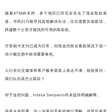
随着ATM的关闭，多个地区已经完全失去了现金取款渠
道，市民们只能寻找其他解决办法，往往需要长途跋涉，
跨越数十公里才能找到可用的取款机。
尽管刷卡支付已成为日常，但现金仍然在紧急情况下或一
些小额交易中扮演重要角色。
人们在社交媒体和客户服务渠道上表达不满，纷纷质问：
我们以后该怎么取款？
对于这些问题，Intesa Sanpaolo尚未提供明确解释。
虽然从外部看，这一决策似乎有些难以理解，但背后有其