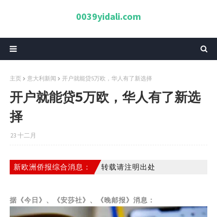
0039yidali.com
主页
意大利新闻
开户就能贷5万欧，华人有了新选择
开户就能贷5万欧，华人有了新选
择
23 十二月
新欧洲侨报综合消息：
转载请注明出处
据《今日》、《安莎社》、《晚邮报》消息：