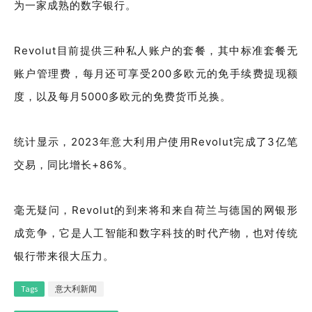
为一家成熟的数字银行。
Revolut目前提供三种私人账户的套餐，其中标准套餐无
账户管理费，每月还可享受200多欧元的免手续费提现额
度，以及每月5000多欧元的免费货币兑换。
统计显示，2023年意大利用户使用Revolut完成了3亿笔
交易，同比增长+86%。
毫无疑问，Revolut的到来将和来自荷兰与德国的网银形
成竞争，它是人工智能和数字科技的时代产物，也对传统
银行带来很大压力。
Tags
意大利新闻