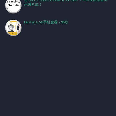
已破八成！
FASTWEB 5G手机套餐 7.95欧