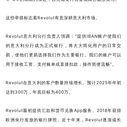
这些举措标志着Revolut有意深耕意大利市场。
Revolut意大利分行负责人强调：“提供IBAN账户使我们
的意大利分行成为正式银行，将大大简化用户的日常交
易，使他们更易选择我们作为主要银行。我们的账户可以
用于接收工资、支付账单或直接扣款，操作简便流畅”。
Revolut在意大利的客户数量持续增长。预计2025年年初
达到300万，年底目标为400万。
Revolut最初提供汇款和货币兑换App服务。2018年获得
欧洲央行发放的银行牌照。近十年来，Revolut逐渐成长