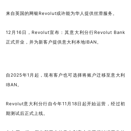
来自英国的网银Revolut或许能为华人提供丝滑服务。
12月16日，Revolut宣布：其意大利分行Revolut Bank
正式开业，并为新客户提供意大利本地IBAN。
自2025年1月起，现有客户也可选择将账户迁移至意大利
IBAN。
Revolut意大利分行自今年11月18日起开始运营，经过初
期测试后正式上线。