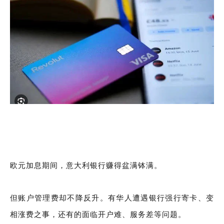
欧元加息期间，意大利银行赚得盆满钵满。
但账户管理费却不降反升。有华人遭遇银行强行寄卡、变
相涨费之事，还有的面临开户难、服务差等问题。