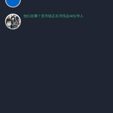
他们在哪？意市镇正在寻找这48位华人