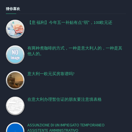
猜你喜欢
【意·福利】今年五一补贴有点“弱”，100欧元还
有两种煮咖啡的方式，一种是意大利人的，一种是其
他人的。
意大利一欧元买房靠谱吗?
在意大利办理暂住证的朋友要注意填表格
ASSUNZIONE DI UN IMPIEGATO TEMPORANEO
ASSISTENTE AMMINISTRATIVO