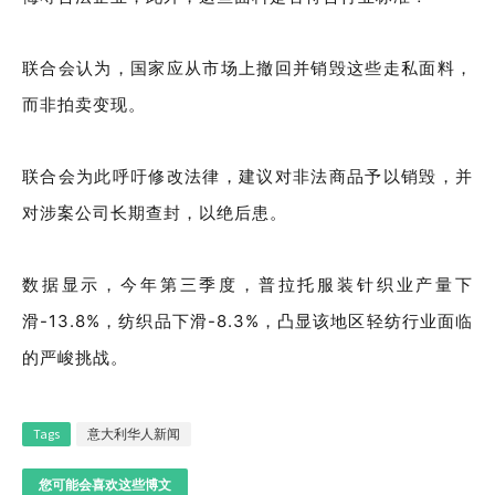
联合会认为，国家应从市场上撤回并销毁这些走私面料，
而非拍卖变现。
联合会为此呼吁修改法律，建议对非法商品予以销毁，并
对涉案公司长期查封，以绝后患。
数据显示，今年第三季度，普拉托服装针织业产量下
滑-13.8%，纺织品下滑-8.3%，凸显该地区轻纺行业面临
的严峻挑战。
Tags
意大利华人新闻
您可能会喜欢这些博文