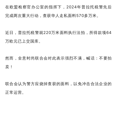
在欧盟检察官办公室的指挥下，2024年普拉托税警先后
完成两次重大行动，查获华人走私面料570多万米。
近日，普拉托税警就220万米面料执行法拍，所得款项64
万欧元已上交国库。
然而，全意时尚联合会对此表示强烈不满，喊话：不要拍
卖！
联合会认为警方应烧掉查获的面料，以免冲击合法企业的
正常运营。