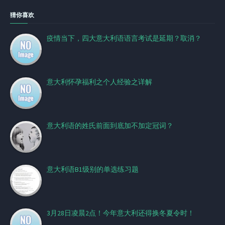
猜你喜欢
疫情当下，四大意大利语语言考试是延期？取消？
意大利怀孕福利之个人经验之详解
意大利语的姓氏前面到底加不加定冠词？
意大利语B1级别的单选练习题
3月28日凌晨2点！今年意大利还得换冬夏令时！