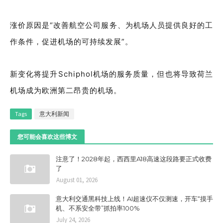
涨价原因是“改善航空公司服务、为机场人员提供良好的工
作条件，促进机场的可持续发展”。
新变化将提升Schiphol机场的服务质量，但也将导致荷兰
机场成为欧洲第二昂贵的机场。
Tags
意大利新闻
您可能会喜欢这些博文
注意了！2028年起，西西里A18高速这段路要正式收费
了
August 01, 2026
意大利交通黑科技上线！AI超速仪不仅测速，开车“摸手
机、不系安全带”抓拍率100%
July 24, 2026