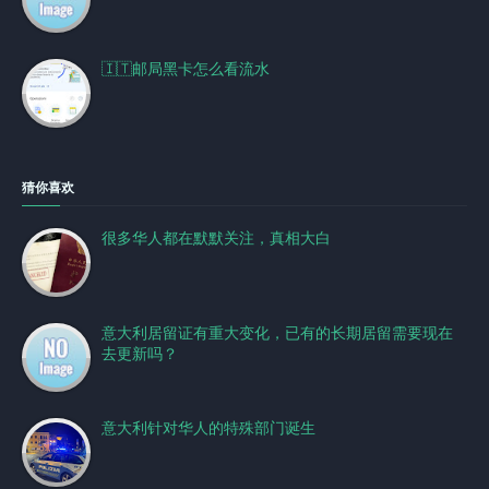
🇮🇹邮局黑卡怎么看流水
猜你喜欢
很多华人都在默默关注，真相大白
意大利居留证有重大变化，已有的长期居留需要现在
去更新吗？
意大利针对华人的特殊部门诞生