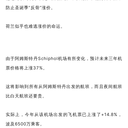
防止圣诞季“反骨”涨价。
荷兰似乎也难逃涨价的命运。
由于阿姆斯特丹Schiphol机场有所变化，预计未来三年机
票价格将上涨37%。
这将影响到所有从阿姆斯特丹出发的航班，而且夜间航班
比白天航班还要贵。
实际上，今年从该机场出发的飞机票已上涨了+14.8%，
波及6500万乘客。