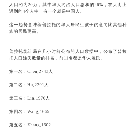
人口约为20万，其中华人约占人口总和的26%，在大街上
遇到的4个人中，有一个就是中国人。
这一趋势意味着普拉托的华人居民生孩子的意向比其他种
族的居民更高。
普拉托统计局在几小时前公布的人口数据中，公布了普拉
托人口姓氏数量的排名，前11名都是华人姓氏。
第一名：Chen,2743人
第二名：Hu,2291人
第三名：Lin,1970人
第四名：Wang,1665
第五名：Zhang,1602