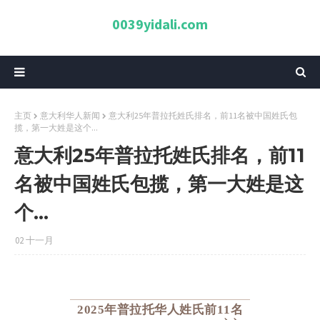
0039yidali.com
主页
意大利华人新闻
意大利25年普拉托姓氏排名，前11名被中国姓氏包
揽，第一大姓是这个...
意大利25年普拉托姓氏排名，前11
名被中国姓氏包揽，第一大姓是这
个...
02 十一月
2025年普拉托华人姓氏前11名