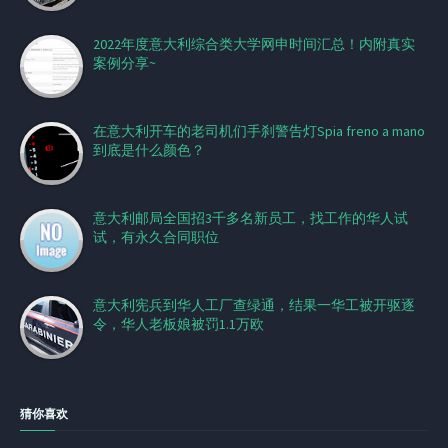
2022年度意大利综合类大学网申时间汇总！内附真实
案例分享~
在意大利开车的老司机们手刹警告灯Spia freno a mano
到底是什么颜色？
意大利邮局全国招3千多名新员工，找工作的华人试
试，有永久合同职位
意大利宪兵到华人工厂查绿通，结果一华工被开驱逐
令，华人老板娘被罚1.1万欧
猜你喜欢