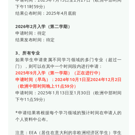
下午11时59分）
结果公布时间：2025年4月底前
2026年2月入学（第二学期）
申请时间：待定
结果发布时间：待定
3、所有专业
如果学生申请隶属不同学习领域的多门专业（超过一
门），则可以在其中一个时间段内进行申请：
2025年9月入学（第一学期）（正在进行中）
申请时间（早鸟）：2024年10月1日至2024年12月2日
（欧洲中部时间晚上11点59分）
申请时间：2025年1月13日至1月30日（欧洲中部时间
下午11点59分）
*申请结果将根据每个学习领域的预计时间在申请人的
个人资料中公布。
注意：EEA（居住在意大利的非欧洲经济区学生）学生