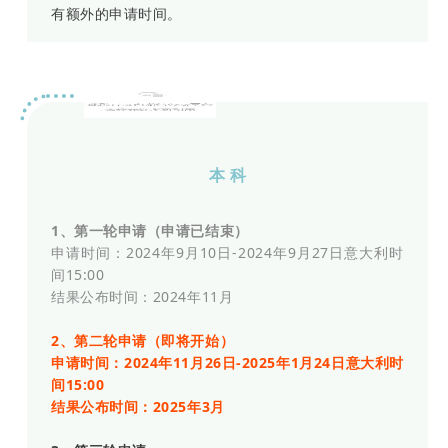
有额外的申请时间。
博科尼大学
本 科
1、第一轮申请（申请已结束）
申请时间：2024年9月10日-2024年9月27日意大利时
间15:00
结果公布时间：2024年11月
2、第二轮申请（即将开始）
申请时间：2024年11月26日-2025年1月24日意大利时
间15:00
结果公布时间：2025年3月