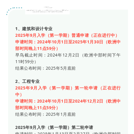
米兰理工大学
1、建筑和设计专业
2025年9月入学（第一学期）普通申请（正在进行中）
申请时间：2024年10月1日至2025年1月30日（欧洲中
部时间晚上11点59分）
早鸟截止时间：2024年12月2日（欧洲中部时间下午
11时59分）
结果公布时间：2025年5月底前
2、工程专业
2025年9月入学（第一学期）第一轮申请（正在进行
中）
申请时间：2024年10月1日至2024年12月2日（欧洲中
部时间晚上11点59分）
结果公布时间：2025年1月底前
2025年9月入学（第一学期）第二轮申请
申请时间：2025年1月13日至2月27日（欧洲中部时间