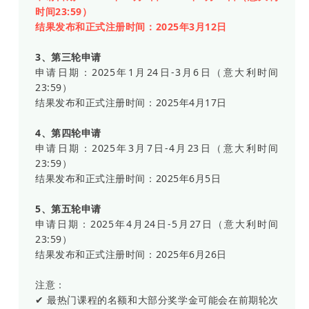
时间23:59）
结果发布和正式注册时间：2025年3月12日
3、第三轮申请
申请日期：2025年1月24日-3月6日（意大利时间
23:59）
结果发布和正式注册时间：2025年4月17日
4、第四轮申请
申请日期：2025年3月7日-4月23日（意大利时间
23:59）
结果发布和正式注册时间：2025年6月5日
5、第五轮申请
申请日期：2025年4月24日-5月27日（意大利时间
23:59）
结果发布和正式注册时间：2025年6月26日
注意：
✔ 最热门课程的名额和大部分奖学金可能会在前期轮次