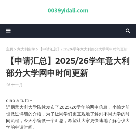
0039yidali.com
主页
意大利留学
【申请汇总】2025/26学年意大利部分大学网申时间更新
【申请汇总】2025/26学年意大利
部分大学网申时间更新
06 十一月
ciao a tutti~
近期意大利大学陆续发布了2025/26学年的网申信息，小编之前
也做过详细的介绍，为了让同学们更直观地了解到不同大学的时
间流程，今天小编做一个汇总，希望让大家更快速地了解心仪大
学的申请时间。