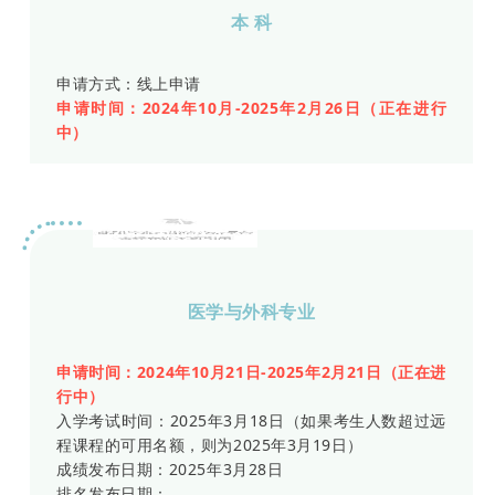
本 科
申请方式：
线上申请
申请时间：2024年10月-2025年2月26日（正在进行
中）
米兰圣心大学
医学与外科专业
申请时间：2024年10月21日-
2025年2月21日
（正在进
行中）
入学考试时间：2025年3月18日（如果考生人数超过远
程课程的可用名额，则为2025年3月19日）
成绩发布日期：2025年3月28日
排名发布日期：