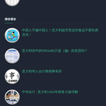
猜你喜欢
中国人不骗中国人！意大利超市里这些食品不要轻易
尝试！
意大利语中的FREGARE只是（骗）的意思吗？
意大利华人会计商祺事务所
中华会计 - 意大利 2023年税务大赦详解