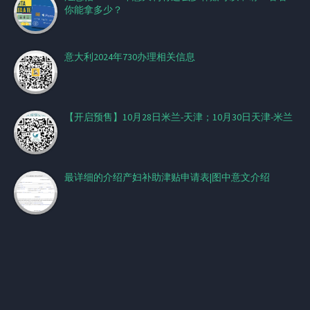
你能拿多少？
意大利2024年730办理相关信息
【开启预售】10月28日米兰-天津；10月30日天津-米兰
最详细的介绍产妇补助津贴申请表|图中意文介绍