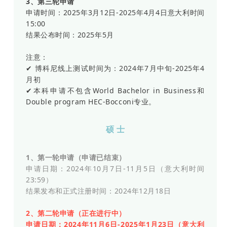
3、第三轮申请
申请时间：2025年3月12日-2025年4月4日意大利时间
15:00
结果公布时间：2025年5月
注意：
✔ 博科尼线上测试时间为：2024年7月中旬-2025年4
月初
✔本科申请不包含World Bachelor in Business和
Double program HEC-Bocconi专业。
硕 士
1、第一轮申请（申请已结束）
申请日期：2024年10月7日-11月5日（意大利时间
23:59）
结果发布和正式注册时间：2024年12月18日
2、第二轮申请（正在进行中）
申请日期：2024年11月6日-2025年1月23日（意大利