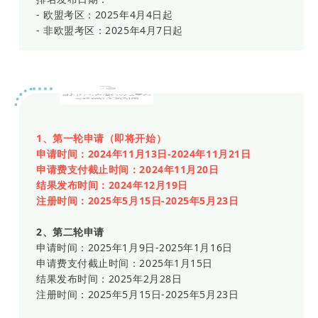
- 欧盟考区：2025年4月4日起
- 非欧盟考区：2025年4月7日起
帕维亚大学
1、第一轮申请（即将开始）
申请时间：2024年11月13日-2024年11月21日
申请费支付截止时间：2024年11月20日
结果发布时间：2024年12月19日
注册时间：2025年5月15日-2025年5月23日
2、第二轮申请
申请时间：2025年1月9日-2025年1月16日
申请费支付截止时间：2025年1月15日
结果发布时间：2025年2月28日
注册时间：2025年5月15日-2025年5月23日