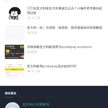
🇮🇹在意大利发生汽车事故怎么办？小编手把手教你处
理过程
23 十二月
意大利（全）办居留、续居留、相关疑难杂症答疑解惑
16 九月
详细讲解意大利邮局黑卡postepay evolution
03 四月
意大利邮局postepay流水如何打印
08 十一月
猜你喜欢
意大利公司和税号