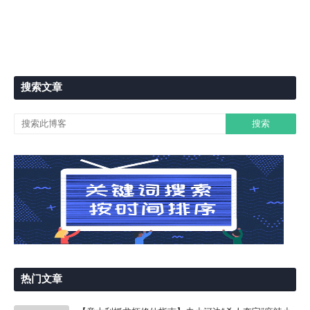
搜索文章
热门文章