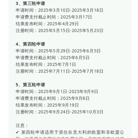
3、第三轮申请
申请时间：2025年3月10日-2025年3月18日
申请费支付截止时间：2025年3月17日
结果发布时间：2025年4月29日
注册时间：2025年5月15日-2025年5月23日
4、第四轮申请
申请时间：2025年5月29日-2025年6月5日
申请费支付截止时间：2025年6月5日
结果发布时间：2025年7月1日
注册时间：2025年7月11日-2025年7月18日
5、第五轮申请
申请时间：2025年9月1日-2025年9月9日
申请费支付截止时间：2025年9月8日
结果发布时间：2025年9月19日
注册时间：2025年9月24日-2025年10月3日
注意：
✔ 第四轮申请适用于居住在意大利的欧盟和非欧盟公