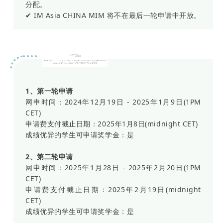
分配。
✔ IM Asia CHINA MIM 将不在最后一轮申请中开放。
威尼斯大学
1、第一轮申请
网申时间：2024年12月19日 - 2025年1月9日(1PM
CET)
申请费支付截止日期：2025年1月8日(midnight CET)
成绩优异的学生可申请奖学金：是
2、第二轮申请
网申时间：2025年1月28日 - 2025年2月20日(1PM
CET)
申请费支付截止日期：2025年2月19日(midnight
CET)
成绩优异的学生可申请奖学金：是