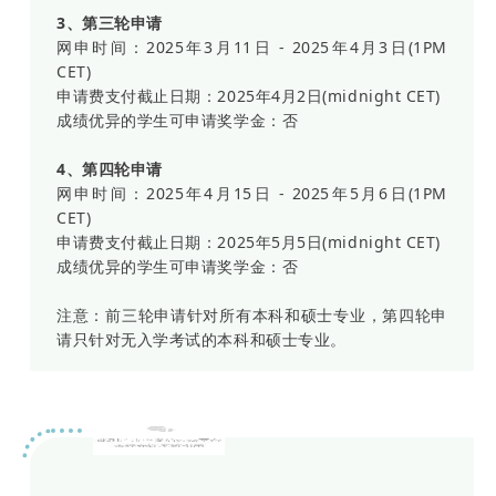
3、第三轮申请
网申时间：2025年3月11日 - 2025年4月3日(1PM
CET)
申请费支付截止日期：2025年4月2日(midnight CET)
成绩优异的学生可申请奖学金：否
4、第四轮申请
网申时间：2025年4月15日 - 2025年5月6日(1PM
CET)
申请费支付截止日期：2025年5月5日(midnight CET)
成绩优异的学生可申请奖学金：否
注意：前三轮申请针对所有本科和硕士专业，第四轮申
请只针对无入学考试的本科和硕士专业。
luiss大学