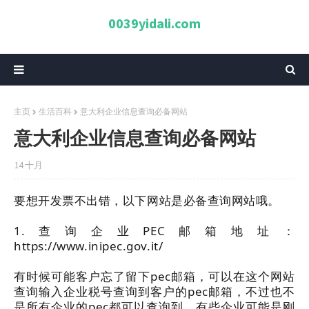
0039yidali.com
主页
生活百科
意大利企业信息查询必备网站
意大利企业信息查询必备网站
14 十月
要想开发票不出错，以下网站是必备查询网站哦。
1.查询企业PEC邮箱地址：
https://www.inipec.gov.it/
有时候可能客户忘了留下pec邮箱，可以在这个网站
查询输入企业税号查询到客户的pec邮箱，不过也不
是所有企业的pec都可以查询到，有些企业可能是刚