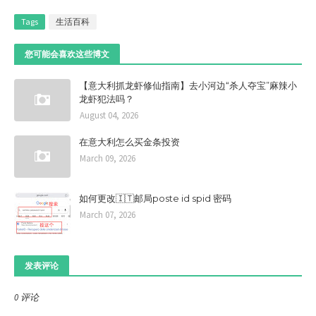
Tags
生活百科
您可能会喜欢这些博文
【意大利抓龙虾修仙指南】去小河边“杀人夺宝”麻辣小
龙虾犯法吗？
August 04, 2026
在意大利怎么买金条投资
March 09, 2026
如何更改🇮🇹邮局poste id spid 密码
March 07, 2026
发表评论
0 评论