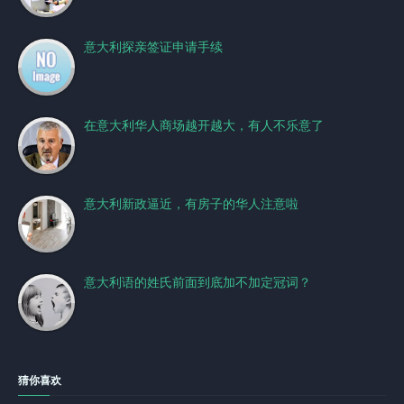
意大利探亲签证申请手续
在意大利华人商场越开越大，有人不乐意了
意大利新政逼近，有房子的华人注意啦
意大利语的姓氏前面到底加不加定冠词？
猜你喜欢