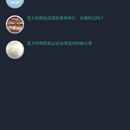
意大利面包店里的香饽饽们，你都吃过吗？
意大利驾照双认证办理成功经验分享