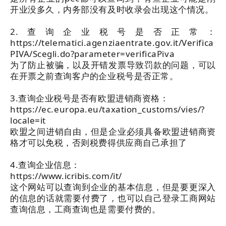
开业没多久，内务部没有及时收录会出现这个情况。
2.查询企业税号是否正常：
https://telematici.agenziaentrate.gov.it/Verifica
PIVA/Scegli.do?parameter=verificaPiva
为了防止被骗，以及开错发票导致罚款的问题，可以
在开票之前查询客户的企业税号是否正常。
3.查询企业税号是否有欧盟进销商资格：
https://ec.europa.eu/taxation_customs/vies/?
locale=it
欧盟之间进销自由，但是企业必须具备欧盟进销商资
格才可以免税，否则税费得供应商自己承担了
4.查询企业信息：
https://www.icribis.com/it/
这个网站可以查询到企业的基本信息，但是要更深入
的信息的话就需要付费了，也可以自己登录工商网站
查询信息，工商查询也是需要付费的。