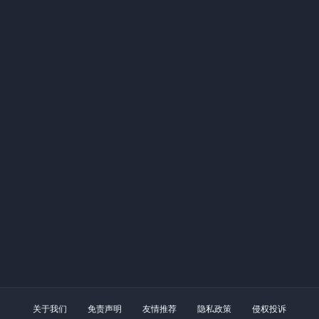
关于我们
免责声明
友情推荐
隐私政策
侵权投诉