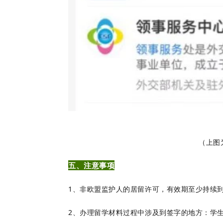
（上图
五、注意事项
1、非欧盟监护人的居留许可，有效期至少持续到
2、办理留学材料过程中涉及到签字的地方：学生