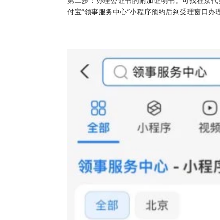
第二步：办理公证书的附加证明书。可找在京代
付宝“领事服务中心”小程序预约后到受理窗口办