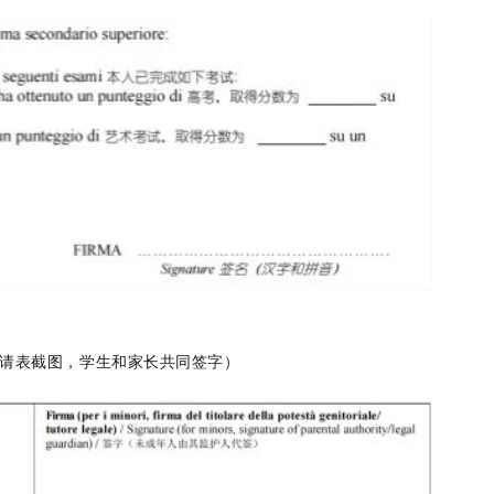
申请表截图，学生和家长共同签字）