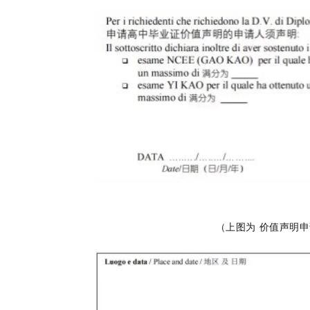
（上图为 价值声明