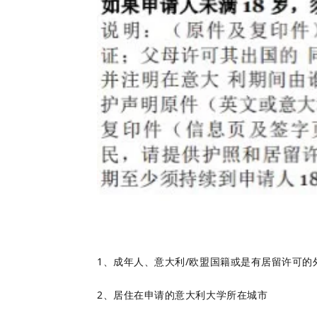
1、成年人、意大利/欧盟国籍或是有居留许可的
2、居住在申请的意大利大学所在城市