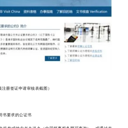
预注册签证申请审核表截图）
明书要求的公证书