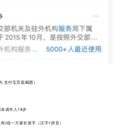
为 支付宝页面截图）
未成年人18岁
和/或一方家长签字（汉字+拼音）