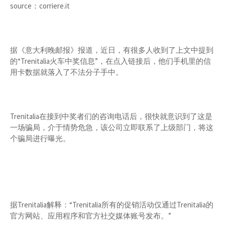
source：corriere.it
据《意大利晚邮报》报道，近日，有很多人收到了上文中提到
的“Trenitalia火车中奖信息”，在点入链接后，他们手机里的信
用卡数据就落入了不法分子手中。
Trenitalia在接到中奖者们的咨询电话后，很快就意识到了这是
一场骗局，介于情势危急，该公司立即联系了上级部门，将这
个骗局进行曝光。
据Trenitalia解释：“Trenitalia所有的促销活动仅通过Trenitalia的
官方网站、应用程序和官方社交媒体账号发布。”