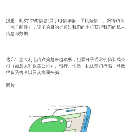
据悉，此类“中奖信息”属于电信诈骗（手机短信）、网络钓鱼
（电子邮件），骗子的目的是通过我们的手机获得我们的私人
信息与数据。
这几年意大利电信诈骗越来越猖獗，犯罪分子通常会伪装成公
司（如意大利铁路公司）、银行、快递、执法部门行骗，导致
很多受害者以及其家属被骗。
图片