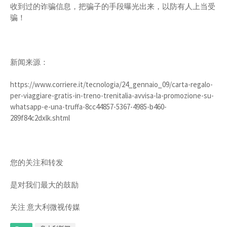
收到过的诈骗信息，把骗子的手段曝光出来，以防有人上当受
骗！
新闻来源：
https://www.corriere.it/tecnologia/24_gennaio_09/carta-regalo-
per-viaggiare-gratis-in-treno-trenitalia-avvisa-la-promozione-su-
whatsapp-e-una-truffa-8cc44857-5367-4985-b460-
289f84c2dxlk.shtml
您的关注和转发
是对我们最大的鼓励
关注 意大利微视传媒