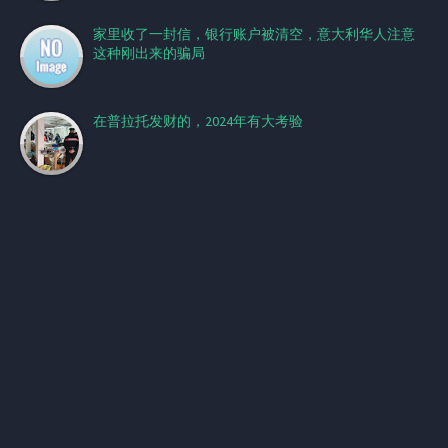
家里收了一封信，银行账户被清空，意大利华人注意
这种刚出来的骗局
在普拉托发财的，2024年有大考验