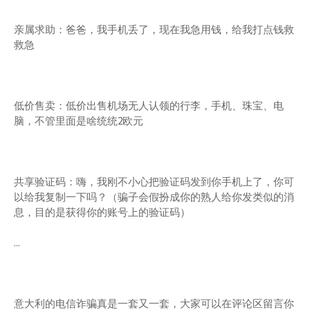
亲属求助：爸爸，我手机丢了，现在我急用钱，给我打点钱救
救急
低价售卖：低价出售机场无人认领的行李，手机、珠宝、电
脑，不管里面是啥统统2欧元
共享验证码：嗨，我刚不小心把验证码发到你手机上了，你可
以给我复制一下吗？（骗子会假扮成你的熟人给你发类似的消
息，目的是获得你的账号上的验证码）
...
意大利的电信诈骗真是一套又一套，大家可以在评论区留言你