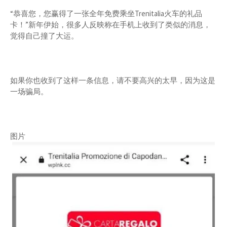
“恭喜您，您赢得了一张全年免费乘坐Trenitalia火车的礼品
卡！”新年伊始，很多人反映称在手机上收到了类似的消息，
觉得自己撞了大运。
如果你也收到了这样一条信息，请不要高兴的太早，因为这是
一场骗局。
图片