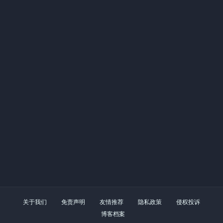
关于我们
免责声明
友情推荐
隐私政策
侵权投诉
博客档案