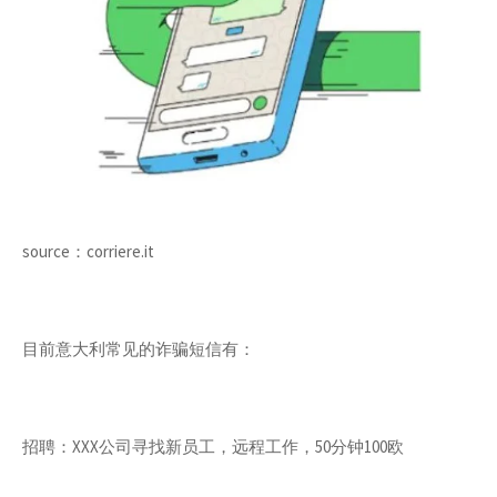
source：corriere.it
目前意大利常见的诈骗短信有：
招聘：XXX公司寻找新员工，远程工作，50分钟100欧