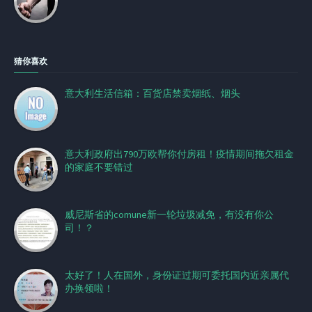
猜你喜欢
意大利生活信箱：百货店禁卖烟纸、烟头
意大利政府出790万欧帮你付房租！疫情期间拖欠租金
的家庭不要错过
威尼斯省的comune新一轮垃圾减免，有没有你公
司！？
太好了！人在国外，身份证过期可委托国内近亲属代
办换领啦！