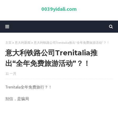
0039yidali.com
主页
意大利新闻
意大利铁路公司Trenitalia推出“全年免费旅游活动”？！
意大利铁路公司Trenitalia推
出“全年免费旅游活动”？！
11 一月
Trenitalia全年免费旅行？！
别信，是骗局