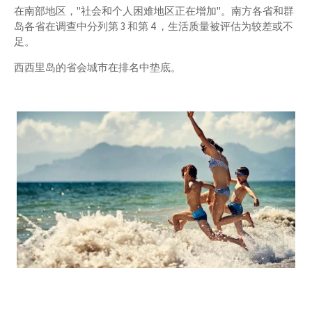
在南部地区，"社会和个人困难地区正在增加"。南方各省和群
岛各省在调查中分列第 3 和第 4 ，生活质量被评估为较差或不
足。
西西里岛的省会城市在排名中垫底。