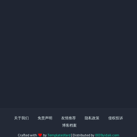
关于我们
免责声明
友情推荐
隐私政策
侵权投诉
博客档案
Crafted with
by
TemplatesYard
| Distributed by
0039yidali.com