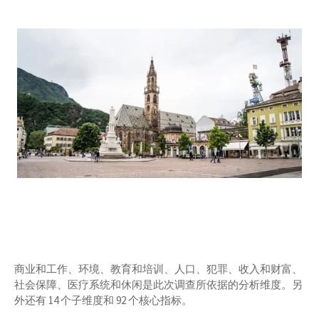
商业和工作、环境、教育和培训、人口、犯罪、收入和财富、
社会保障、医疗系统和休闲是此次调查所依据的分析维度。另
外还有 14 个子维度和 92 个核心指标。