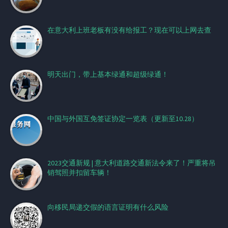
在意大利上班老板有没有给报工？现在可以上网去查
明天出门，带上基本绿通和超级绿通！
中国与外国互免签证协定一览表（更新至10.28）
2023交通新规 | 意大利道路交通新法令来了！严重将吊
销驾照并扣留车辆！
向移民局递交假的语言证明有什么风险