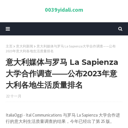
0039yidali.com
主页
意大利新闻
意大利媒体与罗马 La Sapienza大学合作调查——公布
2023年意大利各地生活质量排名
意大利媒体与罗马 La Sapienza
大学合作调查——公布2023年意
大利各地生活质量排名
22 十一月
ItaliaOggi - Ital Communications 与罗马 La Sapienza 大学合作进
行的意大利生活质量调查的结果，今年已经出了第 25 版。