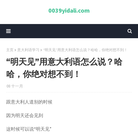
0039yidali.com
主页
意大利语学习
“明天见”用意大利语怎么说？哈哈，你绝对想不到！
“明天见”用意大利语怎么说？哈
哈，你绝对想不到！
08 十一月
跟意大利人道别的时候
因为明天还会见到
这时候可以说“明天见”