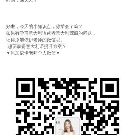
好啦，今天的小知识点，你学会了嘛？
如果有学习意大利语或者意大利驾照的问题，
记得添加依伊老师的微信哦。
想要获得意大利语提升方案？
▼添加依伊老师个人微信▼