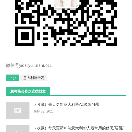
微信号yidaliyuliulishuo11
Tags
意大利语学习
您可能会喜欢这些博文
（收藏）每天更新意大利语A2级练习题
July 02, 2026
（收藏）每天更新10句意大利华人最常用的移民/居留/