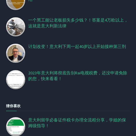
一个黑工能让老板损失多少钱？！答案是4万欧以上，
这就是意大利新法律
计划改变！意大利下周一起40岁以上开始接种第三剂
2023年意大利将彻底告别Rai电视税费，还没申请免除
的您，快来看看！
猜你喜欢
意大利留学必备证件税卡办理全流程分享，学姐的保
姆级指导！