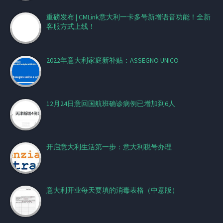
重磅发布 | CMLink意大利一卡多号新增语音功能！全新
客服方式上线！
2022年意大利家庭新补贴：ASSEGNO UNICO
12月24日意回国航班确诊病例已增加到6人
开启意大利生活第一步：意大利税号办理
意大利开业每天要填的消毒表格（中意版）