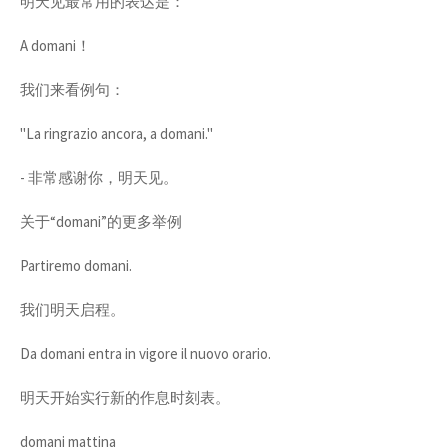
明天见最常用的表达是：
A domani！
我们来看例句：
"La ringrazio ancora, a domani."
- 非常感谢你，明天见。
关于“domani”的更多举例
Partiremo domani.
我们明天启程。
Da domani entra in vigore il nuovo orario.
明天开始实行新的作息时刻表。
domani mattina