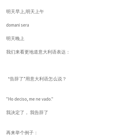
明天早上,明天上午
domani sera
明天晚上
我们来看更地道意大利语表达：
“告辞了”用意大利语怎么说？
"Ho deciso, me ne vado."
我决定了， 我告辞了
再来举个例子：