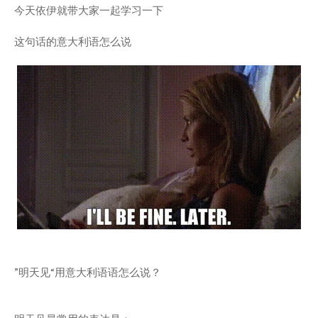
今天依伊就带大家一起学习一下
这句话的意大利语怎么说
”明天见“用意大利语语怎么说？