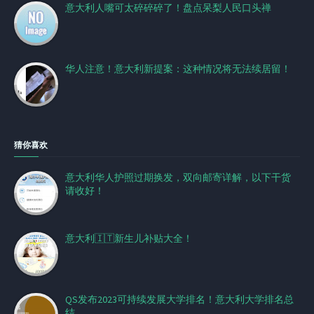
意大利人嘴可太碎碎碎了！盘点呆梨人民口头禅
华人注意！意大利新提案：这种情况将无法续居留！
猜你喜欢
意大利华人护照过期换发，双向邮寄详解，以下干货
请收好！
意大利🇮🇹新生儿补贴大全！
QS发布2023可持续发展大学排名！意大利大学排名总
结