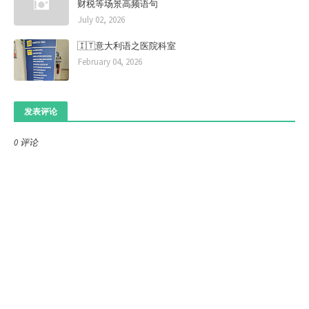
财税等场景高频语句
July 02, 2026
🇮🇹意大利语之医院科室
February 04, 2026
发表评论
0 评论