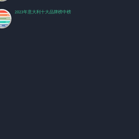
2023年意大利十大品牌榜中榜