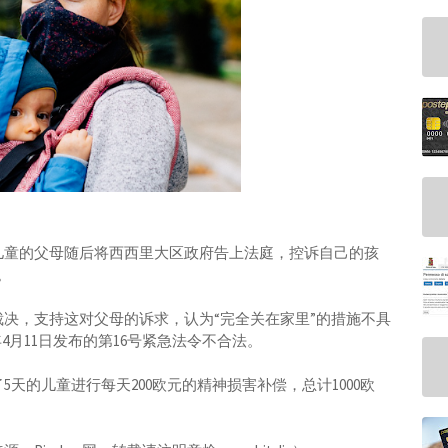
儿童的父母随后将西西里大区政府告上法庭，控诉自己的孩
。
决，支持这对父母的诉求，认为“完全关在家里”的措施不具
4月11日发布的第16号紧急法令不合法。
天的儿童进行每天200欧元的精神损害补偿，总计1000欧