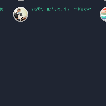
提
绿色通行证的法令终于来了！附申请方法!