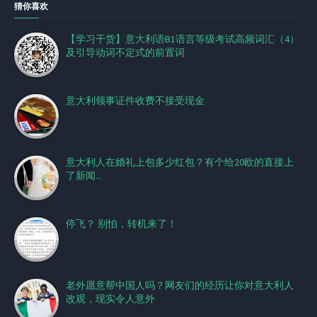
猜你喜欢
【学习干货】意大利语B1语言等级考试高频词汇（4）
及引导动词不定式的前置词
意大利领事证件收费不接受现金
意大利人在婚礼上包多少红包？有个给20欧的直接上
了新闻...
停飞？ 别怕，转机来了！
老外愿意帮中国人吗？网友们的经历让你对意大利人
改观，现实令人意外