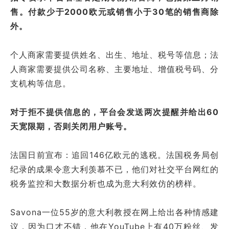
售。付款少于2000欧元或销售小于30笔的销售商除
外。
个人商家需要提供姓名、出生、地址、税号等信息；法
人商家需要提供公司名称、主要地址、增值税号码、分
支机构等信息。
对于拒不提供信息的，平台会发送两次提醒并给出60
天宽限期，否则关闭用户账号。
法国日前宣布：追回146亿欧元的逃税。法国税务局创
纪录的成果令意大利羡慕不已，他们对社交平台网红的
税务监控和大数据分析也成为意大利效仿的榜样。
Savona一位55岁的意大利教授在网上给出各种情感建
议，因为口才不错，他在YouTube上有40万粉丝、发