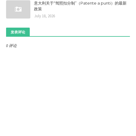
意大利关于“驾照扣分制”（Patente a punti）的最新
政策
July 18, 2026
发表评论
0 评论