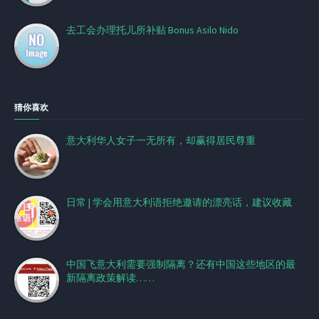
去工会办理托儿所补贴 Bonus Asilo Nido
猜你喜欢
意大利华人女子一无所有，却赢得居民尊重
日常 | 学会用意大利语拒绝邀请的漂亮话，建议收藏
中国飞意大利需要强制隔离？还有中国这些地区的最
新隔离政策解读……