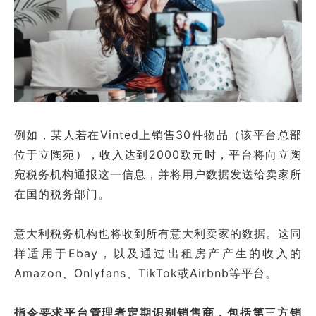
例如，某人若在Vinted上销售30件物品（该平台总部
位于立陶宛），收入达到2000欧元时，平台将向立陶
宛税务机构通报这一信息，并将用户数据发送给卖家所
在国的税务部门。
意大利税务机构也将收到所有意大利卖家的数据。这同
样适用于Ebay，以及通过出租房产产生的收入的
Amazon、Onlyfans、TikTok或Airbnb等平台。
指令要求平台管理者定期识别销售商，包括第三方销