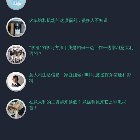
火车站和机场的这项福利，很多人不知道
“学渣”的学习方法｜我是如何一边工作一边学习意大利
语的？
意大利生活信箱：家庭团聚和时间,旅游探亲签证和资
料
在意大利的工资越来越低？ 意媒称原来它是罪魁祸
首！