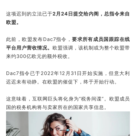
这项迟到的立法已于
2月24日提交给内阁，总指令来自
欧盟。
此前，欧盟发布Dac7指令，
要求所有成员国跟踪在线
平台用户营收情况。
欧盟强调，该机制或为整个欧盟带
来约300亿欧元的额外税收。
Dac7指令已于2022年12月31日开始实施，但意大利
迟迟未有动静。在欧盟的催促下，终于开始行动。
这意味着，互联网巨头将化身为“税务间谍”。欧盟成员
国的税务机构将与卖家所在的国家共享信息。