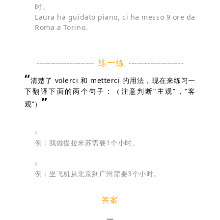
时。
Laura ha guidato piano, ci ha messo 9 ore da
Roma a Torino.
--------------------- 练一练 --------------------
“
清楚了 volerci 和 metterci 的用法，现在来练习一
下翻译下面的两个句子：
（注意判断“主观”，“客
”
观”）
例：我做提拉米苏需要1个小时。
例：坐飞机从北京到广州需要3个小时。
答案