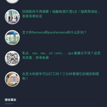
回国航班不再熔断！核酸检测只需1次！隔离再缩短，
新政策都在这
意大利farmacia和parafarmacia有什么区别？
私企、sas、snc、srl（srls）、spa 傻傻分不清？这里
有答案，简单粗暴
在意大利留学可以打工吗？三分钟看懂它的规则和限
制！
猜你喜欢