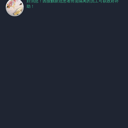
好消息！因接触新冠患者而需隔离的员工可获政府补
助！