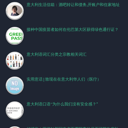
意大利生活信箱：酒吧转让和债务,开账户和住家地址
接种中国疫苗者如何在伦巴第大区获得绿色通行证？
意大利语词汇分类之宗教相关词汇
实用意话 | 致现在在意大利华人们（医疗）
意大利语口语“为什么我们没有安全感？”