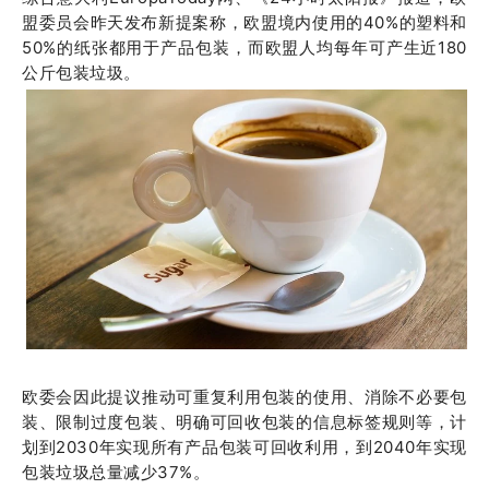
盟委员会昨天发布新提案称，
欧盟境内使用的40%的塑料和
50%的纸张都用于产品包装，而
欧盟人均每年可产生近180
公斤包装垃圾。
欧委会
因此提议推动可重复利用包装的使用、消除不必要包
装、限制过度包装、明确可回收包装的信息标签规则等，计
划到2030年实现所有产品包装可回收利用，到2040年实现
包装垃圾总量减少37%。