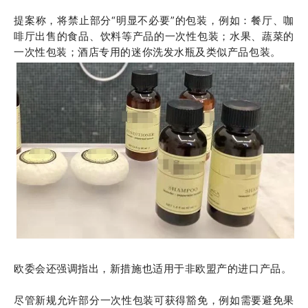
提案称，将禁止部分“明显不必要”的包装，例如：餐厅、咖
啡厅出售的食品、饮料等产品的一次性包装；水果、蔬菜的
一次性包装；酒店专用的迷你洗发水瓶及类似产品包装。
欧委会还强调指出，新措施也适用
于非欧盟产的进口产品。
尽管新规允许部分一次性包装可获得豁免，例如需要避免果