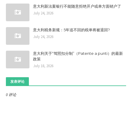
意大利新法案银行不能随意拒绝开户或单方面销户了
July 24, 2026
意大利税务新规：5年追不回的税单将被退回?
July 24, 2026
意大利关于“驾照扣分制”（Patente a punti）的最新
政策
July 18, 2026
发表评论
0 评论