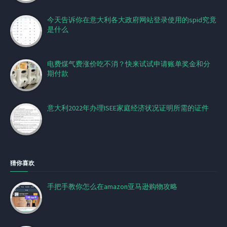
今天告诉你在意大利各大政府网站登录使用的spid究竟
是什么
电费煤气费涨价吃不消？快来试试申请账单奖金和分
期付款
意大利2022年办理ISEE家庭经济状况证明所需的证件
猜你喜欢
手把手教你怎么在amazon亚马逊购物攻略