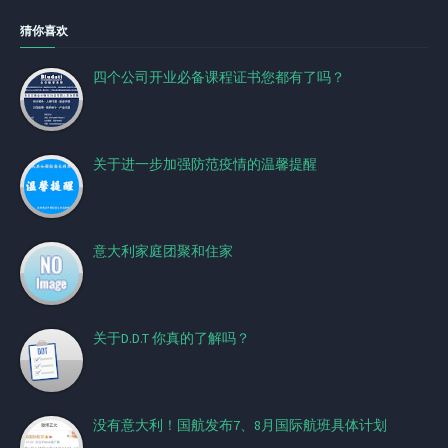
猜你喜欢
四个公司开业必备课程证书您都有了吗？
关于进一步加强防范疫情的温馨提醒
意大利家庭团聚和住家
关于D.D.T 你真的了解吗？
没有意大利！国航发布7、8月国际航班具体计划