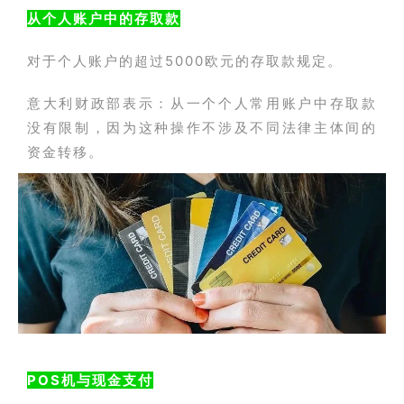
从个人账户中的存取款
对于个人账户的超过5000欧元的存取款规定。
意大利财政部表示：从一个个人常用账户中存取款
没有限制，因为这种操作不涉及不同法律主体间的
资金转移。
POS机与现金支付