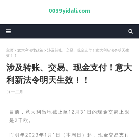
0039yidali.com
主页
意大利法律政策
涉及转账、交易、现金支付！意大利新法令明天生
效！！
涉及转账、交易、现金支付！意大
利新法令明天生效！！
31 十二月
目前，意大利当地截止至12月31日的现金交易上限
是2千欧。
而明年2023年1月1日（本周日）起，现金交易支付