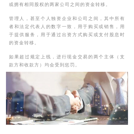
或拥有相同股权的两家公司之间的资金转移。
管理人，甚至个人独资企业和公司之间，其中所有
者和法定代表人的数字一致，用于购买或销售，用
于提供服务，用于通过出资方式购买或支付股息时
的资金转移。
如果超过规定上线，进行现金交易的两个主体（支
款方和收款方）均会受到惩罚。