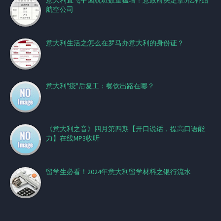
航空公司
意大利生活之怎么在罗马办意大利的身份证？
意大利"疫"后复工：餐饮出路在哪？
《意大利之音》四月第四期【开口说话，提高口语能
力】在线MP3收听
留学生必看！2024年意大利留学材料之银行流水