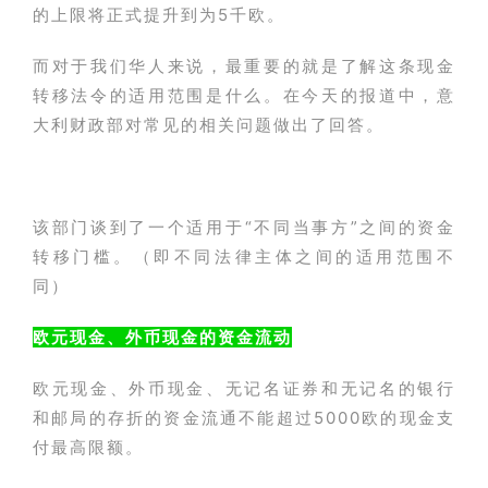
的上限将正式提升到为5千欧。
而对于我们华人来说，最重要的就是了解这条现金
转移法令的适用范围是什么。在今天的报道中，意
大利财政部对常见的相关问题做出了回答。
该部门谈到了一个适用于“不同当事方”之间的资金
转移门槛。（即不同法律主体之间的适用范围不
同）
欧元现金、外币现金的资金流动
欧元现金、外币现金、无记名证券和无记名的银行
和邮局的存折的资金流通不能超过5000欧的现金支
付最高限额。