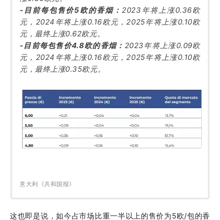
-目前每包售价5欧的香烟：
2023年将上涨0.36欧
元，2024年将上涨0.16欧元，2025年将上涨0.10欧
元，最终上涨0.62欧元。
-目前每包售价4.8欧的香烟：
2023年将上涨0.09欧
元，2024年将上涨0.16欧元，2025年将上涨0.10欧
元，最终上涨0.35欧元。
意大利《共和国报》
这也即是说，如今占市场比重一半以上的售价为5欧/包的香