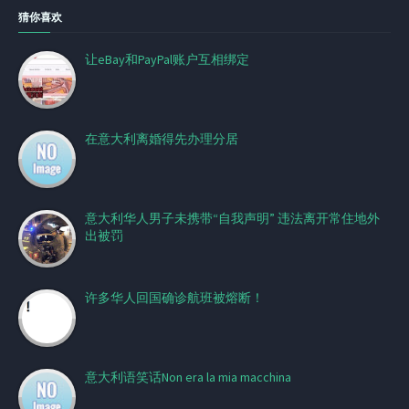
猜你喜欢
让eBay和PayPal账户互相绑定
在意大利离婚得先办理分居
意大利华人男子未携带“自我声明” 违法离开常住地外
出被罚
许多华人回国确诊航班被熔断！
意大利语笑话Non era la mia macchina