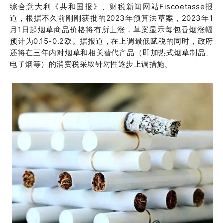
综合意大利《共和国报》、财税新闻网站Fiscoetasse报
道，根据不久前刚刚获批的2023年预算法草案，2023年1
月1日起烟草商品价格将有所上涨，草案显示每包香烟涨幅
预计为0.15-0.2欧。据报道，在上调最低赋税的同时，政府
还将在三年内对烟草和相关替代产品（即加热式烟草制品、
电子烟等）的消费税采取针对性逐步上调措施。