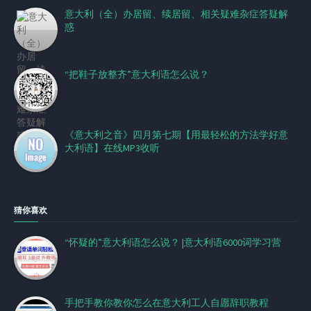
意大利（全）办居留、续居留、相关疑难杂症答疑解
惑
“把鞋子放整齐”意大利语怎么说？
《意大利之音》四月第七期【用最轻松的方法学好意
大利语】在线MP3收听
猜你喜欢
“怀疑的”意大利语怎么说？ |意大利语6000词学习营
手把手教你教你怎么在意大利工人自愿辞职教程