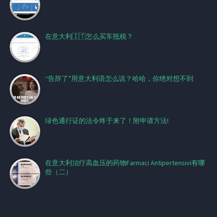
在意大利🇮🇹怎么买车抵税？
“告辞了”用意大利语怎么说？哈哈，你绝对想不到
绿色通行证的法令终于来了！附申请方法!
在意大利治疗高血压的药物Farmaci Antipertensivi有哪
些（二）