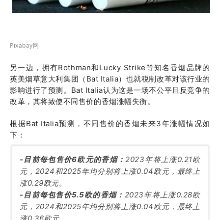
Pixabay网
另一边，拥有Rothman和Lucky Strike等知名香烟品牌的
英美烟草意大利集团（Bat Italia）也就税制改革对该行业的
影响进行了预测。Bat Italia认为这是一场不公平且反竞争的
改革，其将致使不同售价的香烟涨幅失衡。
根据Bat Italia预测，不同售价的香烟未来3年涨幅情况如
下：
-目前每包售价6欧元的香烟：
2023年将上涨0.21欧
元，2024和2025年均分别将上涨0.04欧元，最终上
涨0.29欧元。
-目前每包售价5.5欧的香烟：
2023年将上涨0.28欧
元，2024和2025年均分别将上涨0.04欧元，最终上
涨0.36欧元。