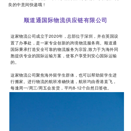
良的中意间快递哦！
顺道通国际物流供应链有限公司
成立于2020年，总部位于深圳，并在英国设
这家物流公司
置了办事处，是一家专业创新的跨境物流服务商。顺道通
国际秉承打造安全可靠的物流服务为宗旨,致力于为海外同
胞提供专业的国际运输方案，使客户享受到安心国际运输
的。
这家物流公司聚焦海外留学生群体，也可以帮助留学生进
行搬家。进行物流的航班准确快速，航班均由香港直飞，
每逢周一/周三/周五会发货，平均8-12个自然日签收。