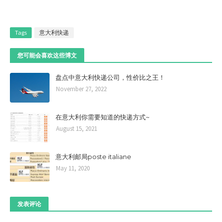
Tags
意大利快递
您可能会喜欢这些博文
盘点中意大利快递公司，性价比之王！
November 27, 2022
在意大利你需要知道的快递方式~
August 15, 2021
意大利邮局poste italiane
May 11, 2020
发表评论