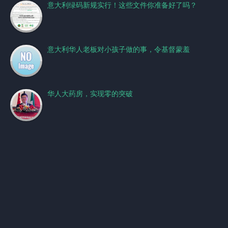
意大利绿码新规实行！这些文件你准备好了吗？
意大利华人老板对小孩子做的事，令基督蒙羞
华人大药房，实现零的突破