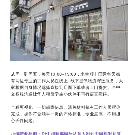
从周一到周五，每天10:00~19:00，米兰顺丰国际每天都
有两位专业的工作人员在线上+线下提供物流寄送服务，大
家根据自身情况选择直接到店面下单或者上门提货。全中
文客服沟通让华人和留学生小伙伴不再有语言障碍。
全程可视化，一切邮寄信息、清关材料都有工作人员帮你
完成，操作符合顺丰一贯的严格标准，专业度高，不用担
心丢件问题。
小编特此标明：DHL和顺丰国际从意大利到中国相对划算