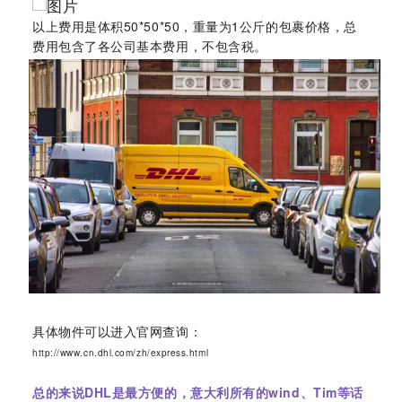
以上费用是体积50*50*50，重量为1公斤的包裹价格，总
费用包含了各公司基本费用，不包含税。
具体物件可以进入官网查询：
http://www.cn.dhl.com/zh/express.html
总的来说DHL是最方便的，意大利所有的wind、Tim等话