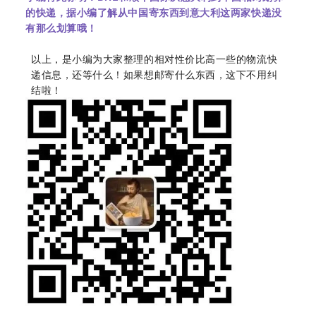
的快递，据小编了解从中国寄东西到意大利这两家快递没
有那么划算哦！
以上，是小编为大家整理的相对性价比高一些的物流快
递信息，还等什么！如果想邮寄什么东西，这下不用纠
结啦！