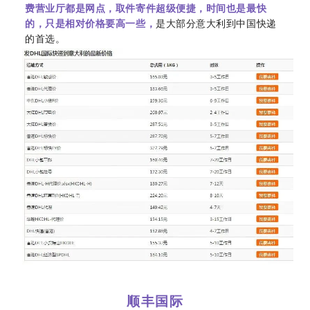
费营业厅都是网点，取件寄件超级便捷，时间也是最快
的，只是相对价格要高一些，
是大部分意大利到中国快递
的首选。
顺丰国际