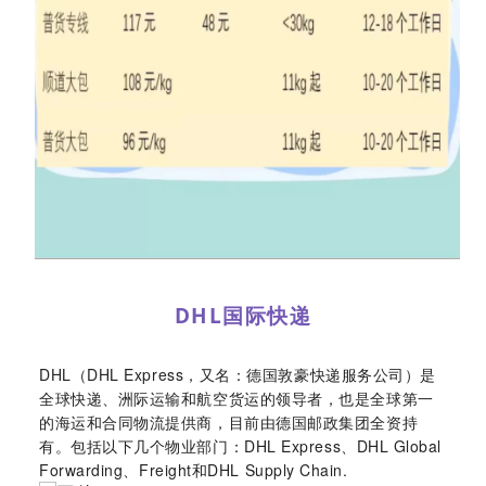
DHL国际快递
DHL（DHL Express，又名：德国敦豪快递服务公司）是
全球快递、洲际运输和航空货运的领导者，也是全球第一
的海运和合同物流提供商，目前由德国邮政集团全资持
有。包括以下几个物业部门：DHL Express、DHL Global
Forwarding、Freight和DHL Supply Chain.