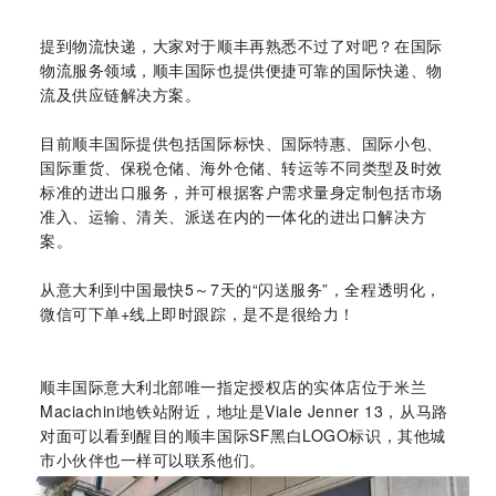
提到物流快递，大家对于顺丰再熟悉不过了对吧？在国际
物流服务领域，顺丰国际也提供便捷可靠的国际快递、物
流及供应链解决方案。
目前顺丰国际提供包括国际标快、国际特惠、国际小包、
国际重货、保税仓储、海外仓储、转运等不同类型及时效
标准的进出口服务，并可根据客户需求量身定制包括市场
准入、运输、清关、派送在内的一体化的进出口解决方
案。
从意大利到中国最快5～7天的“闪送服务”，全程透明化，
微信可下单+线上即时跟踪，是不是很给力！
顺丰国际意大利北部唯一指定授权店的实体店位于米兰
Maciachini地铁站附近，地址是Viale Jenner 13，从马路
对面可以看到醒目的顺丰国际SF黑白LOGO标识，其他城
市小伙伴也一样可以联系他们。