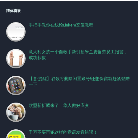
猜你喜欢
手把手教你在线给Linkem充值教程
意大利女孩一个自救手势引起米兰麦当劳员工报警，
成功获救
【意·提醒】谷歌将删除闲置账号!还想保留就赶紧登陆
一下
欧盟新折腾来了，华人做好应变
千万不要再犯这样的意语发音错误！