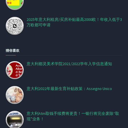
2025年意大利租房/买房补贴最高2000欧！年收入低于3
万欧都可申请
猜你喜欢
意大利都灵美术学院2021/2022学年入学信息通知
意大利2022年最新生育补贴政策：Assegno Unico
意大利Atm取钱手续费将更贵！一银行将完全废除“取
现”业务！