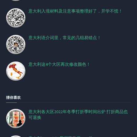
意大利入境材料及注意事项整理好了，开学不慌！
意大利语介词里，常见的几组易错点！
意大利这4个大区再次修改颜色！
猜你喜欢
意大利各大区2022年冬季打折季时间出炉 打折商品也
可退换