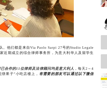
自Via Paolo Sarpi 27号的Studio Legale
家近期成立的综合律师事务所，为意大利华人及留学生
前已合作的11位律师及法律顾问均是意大利人
，每天2～4
煎饼果子”小吃店楼上，
有需要的朋友可以通过以下微信