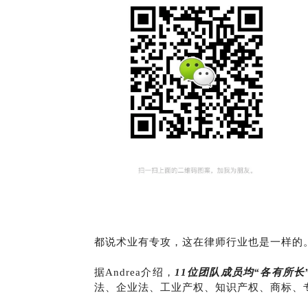
都说术业有专攻，这在律师行业也是一样的
据Andrea介绍，
11位团队成员均“各有所长
法、企业法、工业产权、知识产权、商标、