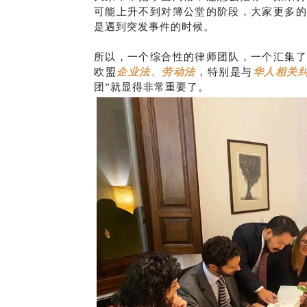
可能上升不到对簿公堂的阶段，大家更多的
是遇到突发事件的时候。
所以，一个综合性的律师团队，一个汇集了
欧盟
企业法、劳动法
，特别是与
华人相关
团”就显得非常重要了。