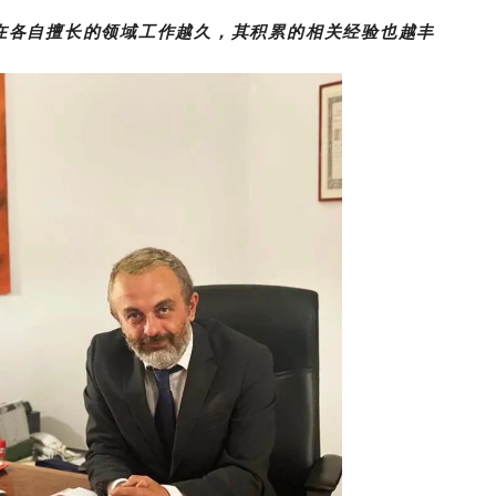
在各自擅长的领域工作越久，其积累的相关经验也越丰