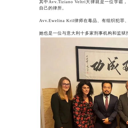
其中Avv.Tiziano Veltri大律就
自己的律所。
Avv.Ewelina Kril律师在毒品、有
她也是一位与意大利十多家刑事机构和监狱