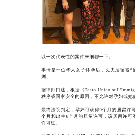
以一次代表性的案件来细聊一下。
事情是一位华人女子怀孕后，丈夫居留被“
则。
据律师口述，根据《Testo Unico sull'
秩序或国家安全的原因，不允许对孕妇或她
最终法院判定，孕妇可获得9个月的居留许
个月和出生6个月的居留许可，该居留许可
许可证。