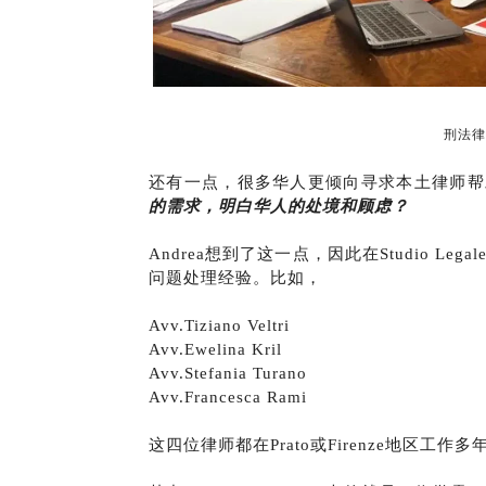
刑法律师 
还有一点，很多华人更倾向寻求本土律师帮
的需求，明白华人的处境和顾虑？
Andrea想到了这一点，因此在Studio 
问题处理经验。比如，
Avv.Tiziano Veltri
Avv.Ewelina Kril
Avv.Stefania Turano
Avv.Francesca Rami
这四位律师都在Prato或Firenze地区