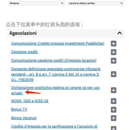
点击下拉菜单中的红箭头指的选项；