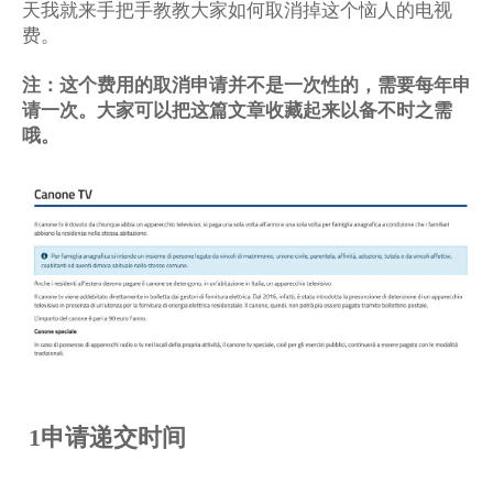
天我就来手把手教教大家如何取消掉这个恼人的电视
费。
注：这个费用的取消申请并不是一次性的，需要每年申
请一次。大家可以把这篇文章收藏起来以备不时之需
哦。
申请递交时间
1