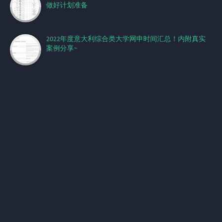
做好计划准备
2022年度意大利综合类大学网申时间汇总！内附真实
案例分享~