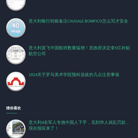
意大利银行转账备注CAUSALE BONIFICO怎么写才安全
意大利直飞中国航班数量猛增！意政府决定拿5亿补贴
航空公司
2024关于罗马美术学院预科选拔的几点注意事项
猜你喜欢
意大利4名军人专挑中国人下手，见到华人就乱罚款，
现在报应来了！