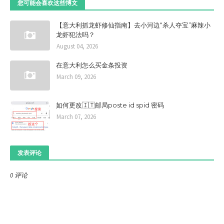
您可能会喜欢这些博文
【意大利抓龙虾修仙指南】去小河边“杀人夺宝”麻辣小
龙虾犯法吗？
August 04, 2026
在意大利怎么买金条投资
March 09, 2026
如何更改🇮🇹邮局poste id spid 密码
March 07, 2026
发表评论
0 评论