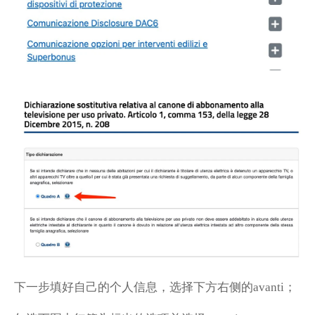
下一步填好自己的个人信息，选择下方右侧的
；
avanti