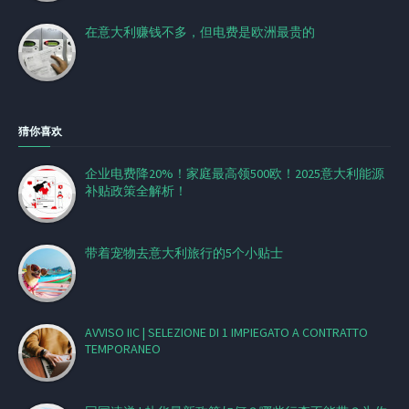
在意大利赚钱不多，但电费是欧洲最贵的
猜你喜欢
企业电费降20%！家庭最高领500欧！2025意大利能源
补贴政策全解析！
带着宠物去意大利旅行的5个小贴士
AVVISO IIC | SELEZIONE DI 1 IMPIEGATO A CONTRATTO
TEMPORANEO