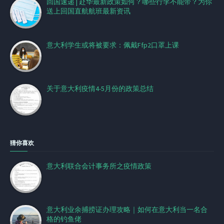
回国速递 | 赴华最新政策如何？哪些行李不能带？为你
送上回国直航航班最新资讯
意大利学生或将被要求：佩戴Ffp2口罩上课
关于意大利疫情4-5月份的政策总结
猜你喜欢
意大利联合会计事务所之疫情政策
意大利业余捕捞证办理攻略｜如何在意大利当一名合
格的钓鱼佬