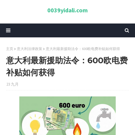
0039yidali.com
主页
意大利法律政策
意大利最新援助法令：600欧电费补贴如何获得
意大利最新援助法令：600欧电费
补贴如何获得
23 九月