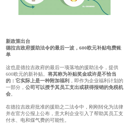
新政策出台
德拉吉政府援助法令的最后一波，
欧元补贴电费账
600
单
这也是德拉吉政府的最后一项落地的援助法令，提供
600
欧元的新补贴。
将其称为补贴奖金或许是不恰当
的：它实际上是一种附加福利
，即作为企业福利计划的
一部分，
公司可以授予其员工支出或获得报销的免税机
会
。
在德拉吉政府批准的援助之二法令中，刚刚转化为法律
并在官方公报上公布，意大利企业引入了帮助其员工支
付水、电和煤气费的可能性。