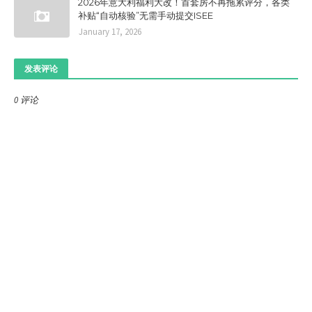
2026年意大利福利大改！首套房不再拖累评分，各类
补贴“自动核验”无需手动提交ISEE
January 17, 2026
发表评论
0 评论