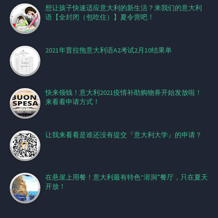
想让孩子快速适应意大利的新生活？来我们的意大利
语【全封闭（包吃住）】夏令营吧！
2021年普拉拖意大利语A2考试2月10结果单
快来领钱！意大利2021疫情补助购物券开始发放啦！
来看看申请方式！
让我来看看是谁还没有提交『意大利大学』的申请？
在悬崖上用餐！意大利最有特色“溶洞”餐厅，只在夏天
开放！