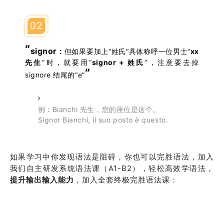
02
“
signor
：
但如果要加上“姓氏”具体称呼一位男士“
xx
先生
”时，就要用“
signor + 姓氏
”，注意要去掉
”
signore 结尾的“e”
例：Bianchi 先生，您的座位是这个。
Signor Bianchi, il suo posto è questo.
如果学习中你发现语法是阻碍，你也可以完胜语法，加入
我们自主研发系统语法课（A1-B2），轻松高效学语法，
提升输出输入能力
，加入全套终极完胜语法课：