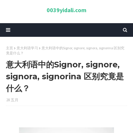
0039yidali.com
主页
意大利语学习
意大利语中的Signor, signore, signora, signorina 区别究
竟是什么？
意大利语中的Signor, signore,
signora, signorina 区别究竟是
什么？
28 五月