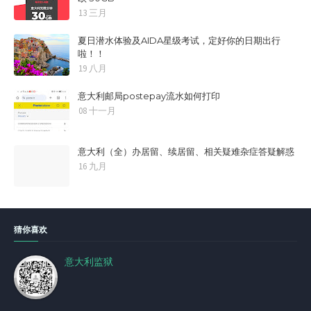
13 三月
夏日潜水体验及AIDA星级考试，定好你的日期出行
啦！！
19 八月
意大利邮局postepay流水如何打印
08 十一月
意大利（全）办居留、续居留、相关疑难杂症答疑解惑
16 九月
猜你喜欢
意大利监狱