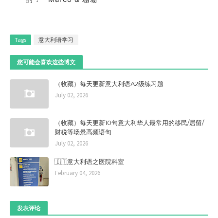
Tags
意大利语学习
您可能会喜欢这些博文
（收藏）每天更新意大利语A2级练习题
July 02, 2026
（收藏）每天更新10句意大利华人最常用的移民/居留/
财税等场景高频语句
July 02, 2026
🇮🇹意大利语之医院科室
February 04, 2026
发表评论