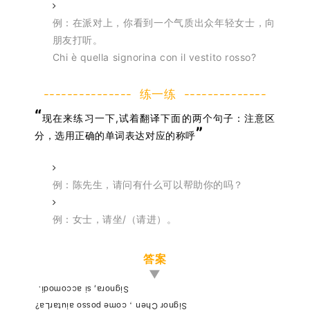
例：在派对上，你看到一个气质出众年轻女士，向
朋友打听。
Chi è quella signorina con il vestito rosso?
--------------- 练一练 --------------
“
现在来练习一下,试着翻译下面的两个句子：注意区
”
分，选用正确的单词表达对应的称呼
例：陈先生，请问有什么可以帮助你的吗？
例：女士，请坐/（请进）。
答案
▼
Signora, si accomodi.
Signor Chen，come posso aiutarLa?