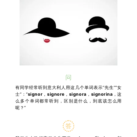
问
有同学经常听到意大利人用这几个单词表示“先生”“女
士”：“
signor
，
signore
，
signora
，
signorin
a
，这
么多个单词都常听到，区别是什么，到底该怎么用
呢？”
答