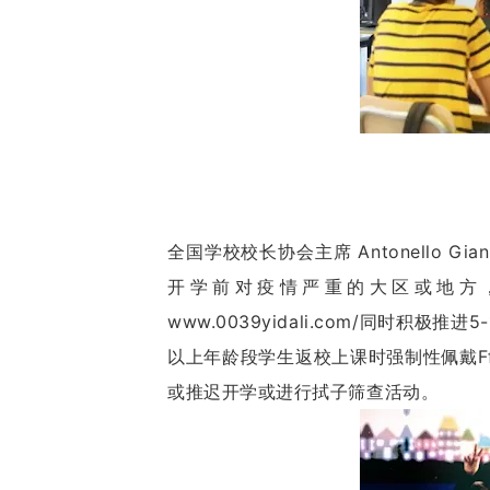
全国学校校长协会主席 Antonello Gian
开学前对疫情严重的大区或地方
www.0039yidali.com/同时积
以上年龄段学生返校上课时强制性佩戴F
或推迟开学或进行拭子筛查活动。