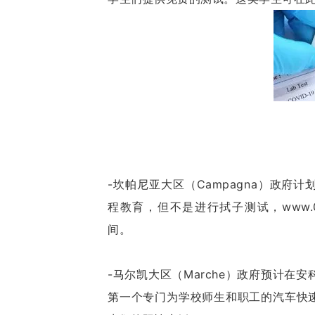
-坎帕尼亚大区（Campagna）政
程教育，但不是进行拭子测试，www.00
间。
-马尔凯大区（Marche）政府预计在安科纳市
第一个专门为学校师生和职工的汽车快