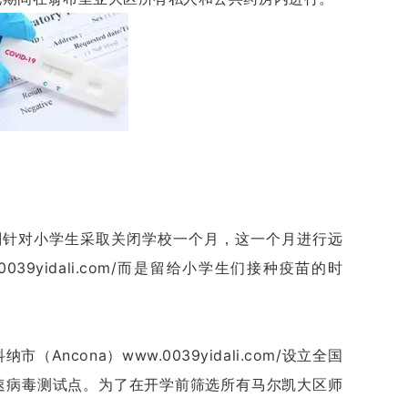
府计划针对小学生采取关闭学校一个月，这一个月进行远
39yidali.com/而是留给小学生们接种疫苗的时
（Ancona）www.0039yidali.com/设立全国
速病毒测试点。为了在开学前筛选所有马尔凯大区师