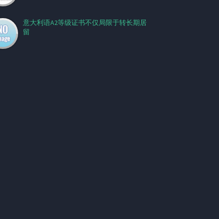
意大利语A2等级证书不仅局限于转长期居
留