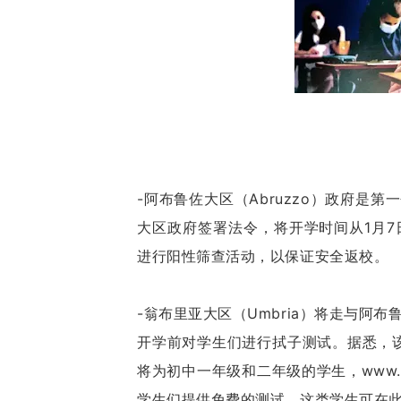
-阿布鲁佐大区（Abruzzo）政府是第一个
大区政府签署法令，将开学时间从1月7
进行阳性筛查活动，以保证安全返校。
-翁布里亚大区（Umbria）将走与阿布鲁佐
开学前对学生们进行拭子测试。据悉，该
将为初中一年级和二年级的学生，www.003
学生们提供免费的测试。这类学生可在