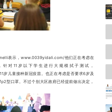
nelli表示，www.0039yidali.com/他们正在考虑在
，针对11岁以下学生进行大规模拭子测试，
极推进5-11岁儿童接种新冠疫苗。也正在考虑是否要求6岁及
fp2型口罩。不过个别大区政府已经提前做出决定，