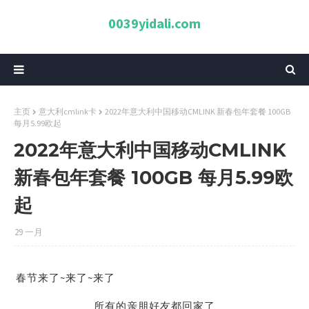
0039yidali.com
主页
意大利cmlink卡
2022年意大利中国移动CMLINK 新春包年套餐 100GB
每月5.99欧起
2022年意大利中国移动CMLINK
新春包年套餐 100GB 每月5.99欧
起
29 一月
春节来了~来了~来了
所有的亲朋好友都回家了