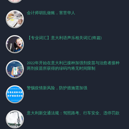
会计师胡乱做账，害苦华人
【专业词汇】意大利语声乐相关词汇(终篇)
2022年开始在意大利已接种加强剂疫苗与治愈者接种
两剂疫苗所获得的绿码均将无时间限制
警惕疫情新风险，防护措施需加强
意大利新交通法规：驾照路考、行车安全、违停罚款