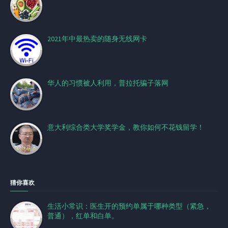
2021年中最热卖的随身无线网卡
华人的习惯被人利用，普拉托骗子落网
意大利综合类大学奖学金，教你如何不花钱留学！
猜你喜欢
生活小常识：医生开的预约单属于哪种类型（紧急，
普通），红单和白单。