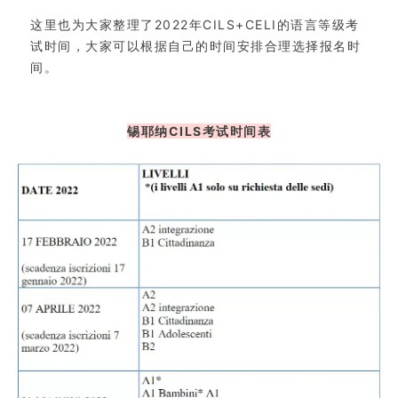
这里也为大家整理了2022年CILS+CELI的语言等级考
试时间，大家可以根据自己的时间安排合理选择报名时
间。
锡耶纳CILS考试时间表