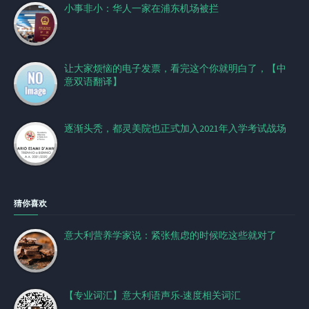
小事非小：华人一家在浦东机场被拦
让大家烦恼的电子发票，看完这个你就明白了，【中
意双语翻译】
逐渐头秃，都灵美院也正式加入2021年入学考试战场
猜你喜欢
意大利营养学家说：紧张焦虑的时候吃这些就对了
【专业词汇】意大利语声乐-速度相关词汇