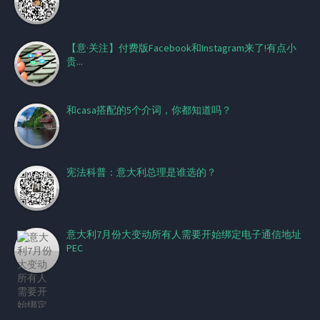
【意·关注】付费版Facebook和Instagram来了!有点小
贵...
和casa搭配的5个介词，你都知道吗？
宪法科普：意大利总理是谁选的？
意大利7月份大变动所有人需要开始绑定电子通信地址
PEC