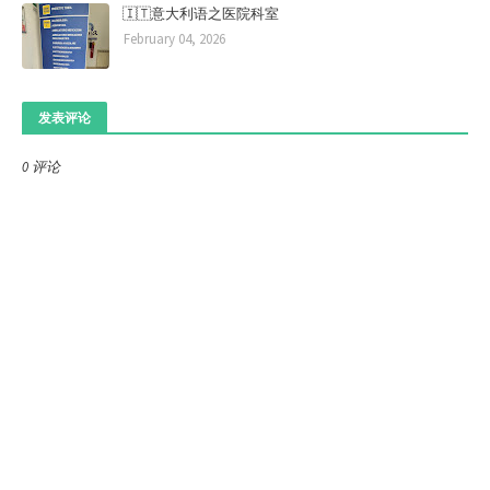
🇮🇹意大利语之医院科室
February 04, 2026
发表评论
0 评论