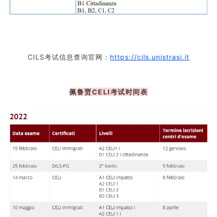
CILS考试信息查询官网：
https://cils.unistrasi.it
佩鲁贾CELI考试时间表