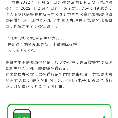
根据2022 年 1 月 21 日起生效后的D.P.C.M. (总理法
令）,自 2022 年 2 月 1 日起，为了防止 Covid 19 感染，
进入佛罗伦萨警察局所有向公众开放的办公室也将需要申请
绿色通行证，其中也包括了中国人办理居留需要的移民窗
口，具体需要的办公室如下：
· 与护照/执照/枪支有关的内容；
· 居留许可的签发和更新，申请国际保护。
· 公共关系办公室。
警察局里不需要绿码的是，投诉办公室，以及被警方传唤调
查相关的人，都不需要绿色通行证。
在警察局办公室，绿色通行证将由警察来检查，并需要大家
配合在入口处进入的时候，出示纸质/电子版的绿色通行
证，以便操作和避免过度的拥挤。