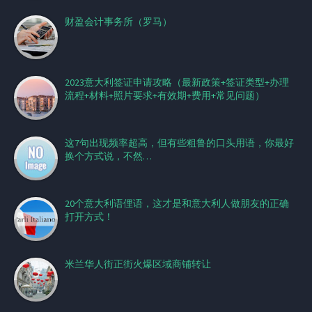
财盈会计事务所（罗马）
2023意大利签证申请攻略（最新政策+签证类型+办理
流程+材料+照片要求+有效期+费用+常见问题）
这7句出现频率超高，但有些粗鲁的口头用语，你最好
换个方式说，不然…
20个意大利语俚语，这才是和意大利人做朋友的正确
打开方式！
米兰华人街正街火爆区域商铺转让