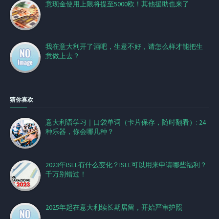
意现金使用上限将提至5000欧！其他援助也来了
我在意大利开了酒吧，生意不好，请怎么样才能把生
意做上去？
猜你喜欢
意大利语学习｜口袋单词（卡片保存，随时翻看）: 24
种乐器，你会哪几种？
2023年ISEE有什么变化？ISEE可以用来申请哪些福利？
千万别错过！
2025年起在意大利续长期居留，开始严审护照