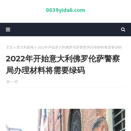
0039yidali.com
主页
意大利新闻
2022年开始意大利佛罗伦萨警察局办理材料将需要绿码
2022年开始意大利佛罗伦萨警察
局办理材料将需要绿码
30 一月