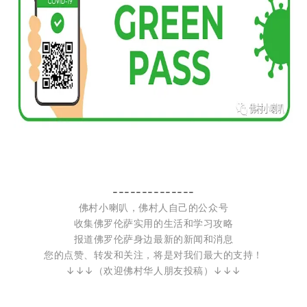
--------------
佛村小喇叭，佛村人自己的公众号
收集佛罗伦萨实用的生活和学习攻略
报道佛罗伦萨身边最新的新闻和消息
您的点赞、转发和关注，将是对我们最大的支持！
↓↓↓
（欢迎佛村华人朋友投稿）
↓↓↓