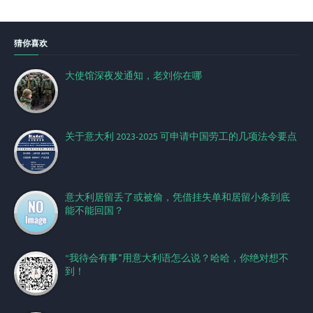
猜你喜欢
大使馆深夜发通知，老刘你在哪
关于意大利 2023-2025 可申请中国劳工的几项法令要点
意大利居留丢了或被偷，凭借挂失单和居留小条到底
能不能回国？
“我待会有事”用意大利语怎么说？哈哈，你绝对想不
到！