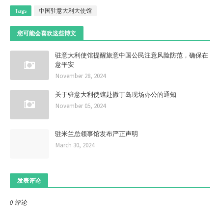
Tags
中国驻意大利大使馆
您可能会喜欢这些博文
驻意大利使馆提醒旅意中国公民注意风险防范，确保在
意平安
November 28, 2024
关于驻意大利使馆赴撒丁岛现场办公的通知
November 05, 2024
驻米兰总领事馆发布严正声明
March 30, 2024
发表评论
0 评论