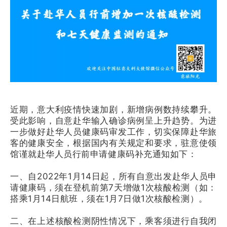
近期，意大利疫情快速加剧，新增病例数持续攀升。
受此影响，自意赴华输入确诊病例呈上升趋势。为进
一步做好赴华人员健康码审发工作，切实保障赴华旅
客的健康安全，根据国内有关规定和要求，驻意使领
馆谨就赴华人员行前申请健康码补充通知如下：
一、自2022年1月14日起，所有自意出发赴华人员申
请健康码，须在登机前第7天增做1次核酸检测（如：
搭乘1月14日航班，须在1月7日做1次核酸检测）。
二、在上述核酸检测阴性情况下，乘客须进行自我闭