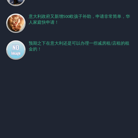
意大利政府又新增500欧孩子补助，申请非常简单，华
人家庭快申请！
预期之下在意大利还是可以办理一些减房租/店租的租
金的！