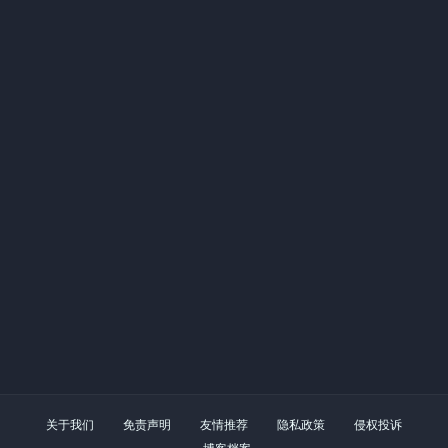
关于我们
免责声明
友情推荐
隐私政策
侵权投诉