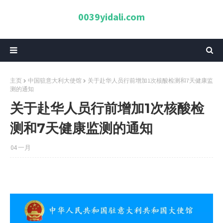
0039yidali.com
主页
中国驻意大利大使馆
关于赴华人员行前增加1次核酸检测和7天健康监
测的通知
关于赴华人员行前增加1次核酸检
测和7天健康监测的通知
04 一月